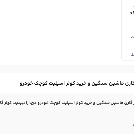
اسپلیت ماشین 9 هزار 12 و
ی
گازی ماشین سنگین و خرید کولر اسپلیت کوچک خودرو
گازی ماشین سنگین و خرید کولر اسپلیت کوچک خودرو درجا را ببینید. کولر گا