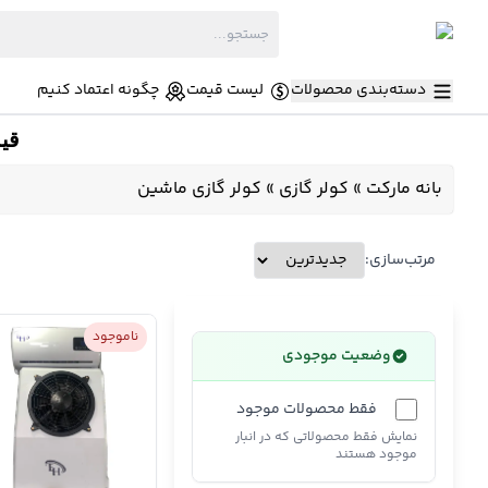
دسته‌بندی محصولات
لیست قیمت
چگونه اعتماد کنیم
قی
بانه مارکت
»
کولر گازی
»
کولر گازی ماشین
مرتب‌سازی:
ناموجود
وضعیت موجودی
فقط محصولات موجود
نمایش فقط محصولاتی که در انبار
موجود هستند