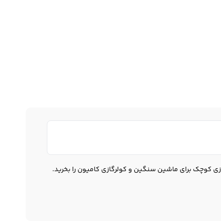
زی کوچک برای ماشین سنگین و کولرگازی کامیون را بخرید.