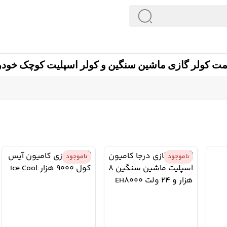
مت کولر گازی ماشین سنگین و کولر اسپلیت کوچک خودر
ناموجود
ناموجود