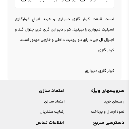
لیست قیمت کولر گازی دیواری و خرید انواع کولرگازی
اسپلیت دیواری را ببینید. کولر دیواری گری کریر جنرال گلد و
اجنرال ال جی دارای دو یونیت داخلی و خارجی موتور است.
کولر گازی
|
کولر گازی دیواری
سرویسهای ویژه
اعتماد سازی
راهنمای خرید
اعتماد ســازی
نحوه ارسال و پرداخت
رضایت مشتریان
دسترسی سریع
اطلاعات تماس