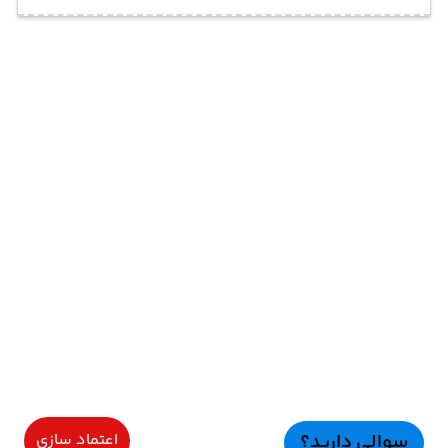
سوالی دارید؟
اعتماد سازی