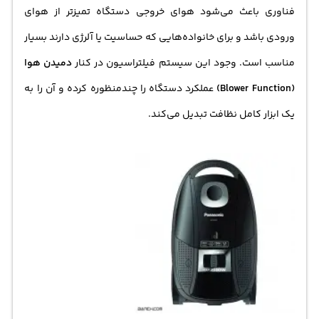
فناوری باعث می‌شود هوای خروجی دستگاه تمیزتر از هوای
ورودی باشد و برای خانواده‌هایی که حساسیت یا آلرژی دارند بسیار
مناسب است. وجود این سیستم فیلتراسیون در کنار
دمیدن هوا
(Blower Function)
عملکرد دستگاه را چندمنظوره کرده و آن را به
یک ابزار کامل نظافت تبدیل می‌کند.