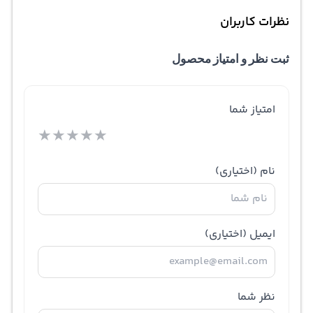
نظرات کاربران
ثبت نظر و امتیاز محصول
امتیاز شما
★
★
★
★
★
نام
(اختیاری)
ایمیل
(اختیاری)
نظر شما