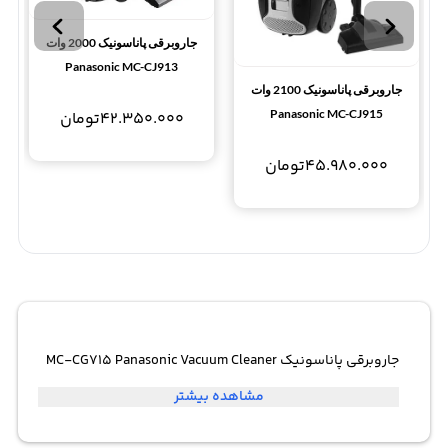
جاروبرقی پاناسونیک 2000 وات
Panasonic MC-CJ913
جاروبرقی پاناسونیک 2100 وات
Panasonic MC-CJ915
42.350.000
تومان
45.980.000
تومان
جاروبرقی پاناسونیک MC-CG715 Panasonic Vacuum Cleaner
مشاهده بیشتر