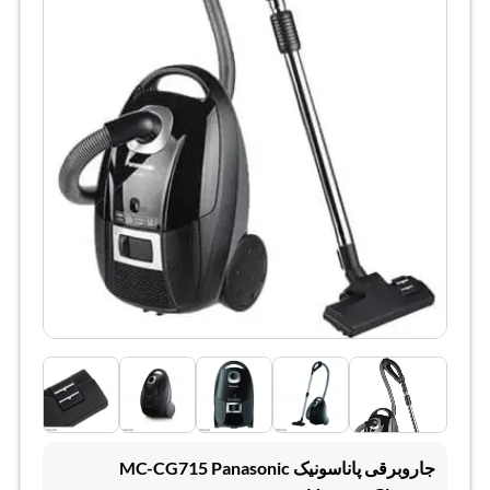
جاروبرقی پاناسونیک MC-CG715 Panasonic