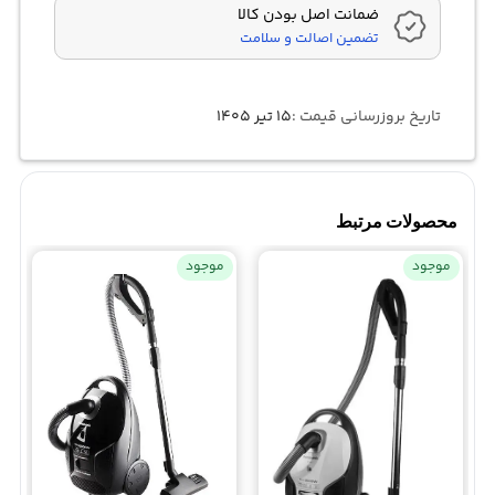
ضمانت اصل بودن کالا
تضمین اصالت و سلامت
تاریخ بروزرسانی قیمت :
۱۵ تیر ۱۴۰۵
محصولات مرتبط
موجود
موجود