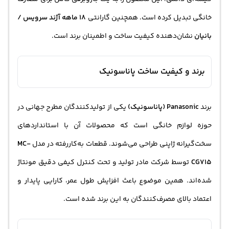
خانگی تبدیل کرده است. همچنین گارانتی
18 ماهه آژند سرویس /
بانیان
نشان‌دهنده کیفیت ساخت و اطمینان برند است.
برند و کیفیت ساخت پاناسونیک
برند
Panasonic (پاناسونیک)
یکی از تولیدکنندگان مطرح جهانی در
حوزه لوازم خانگی است که محصولات آن با استانداردهای
سخت‌گیرانه ژاپنی طراحی می‌شوند. قطعات به‌کاررفته در مدل
MC-
CG715
توسط شرکت مادر تولید و تحت کنترل کیفی دقیق مونتاژ
شده‌اند. همین موضوع باعث افزایش طول عمر، کارایی پایدار و
اعتماد بالای مصرف‌کنندگان به این برند شده است.