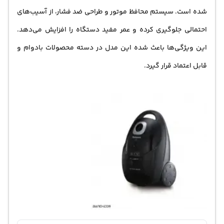
شده است. سیستم محافظ موتور و طراحی ضد فشار، از آسیب‌های
احتمالی جلوگیری کرده و عمر مفید دستگاه را افزایش می‌دهد.
این ویژگی‌ها باعث شده این مدل در دسته محصولات بادوام و
قابل اعتماد قرار گیرد.