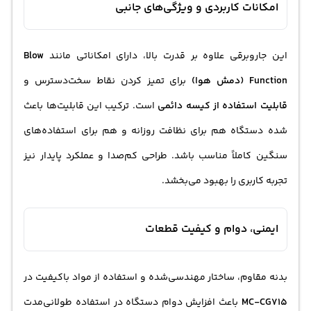
امکانات کاربردی و ویژگی‌های جانبی
این جاروبرقی علاوه بر قدرت بالا، دارای امکاناتی مانند
Blow
Function (دمش هوا)
برای تمیز کردن نقاط سخت‌دسترس و
قابلیت استفاده از کیسه دائمی
است. ترکیب این قابلیت‌ها باعث
شده دستگاه هم برای نظافت روزانه و هم برای استفاده‌های
سنگین کاملاً مناسب باشد. طراحی کم‌صدا و عملکرد پایدار نیز
تجربه کاربری را بهبود می‌بخشد.
ایمنی، دوام و کیفیت قطعات
بدنه مقاوم، ساختار مهندسی‌شده و استفاده از مواد باکیفیت در
MC-CG715
باعث افزایش دوام دستگاه در استفاده طولانی‌مدت