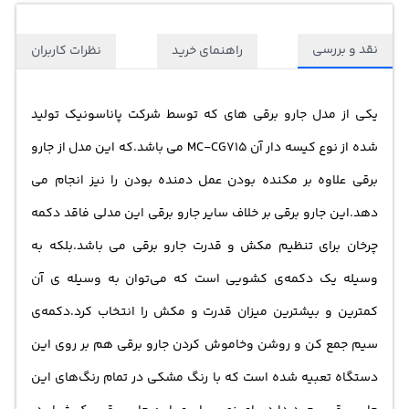
نقد و بررسی
راهنمای خرید
نظرات کاربران
یکی از مدل جارو برقی های که توسط شرکت پاناسونیک تولید
شده از نوع کیسه دار آن MC-CG715 می باشد.که این مدل از جارو
برقی علاوه بر مکنده بودن عمل دمنده بودن را نیز انجام می
دهد.این جارو برقی بر خلاف سایر جارو برقی این مدلی فاقد دکمه
چرخان برای تنظیم مکش و قدرت جارو برقی می باشد.بلکه به
وسیله یک دکمه‌ی کشویی است که می‌توان به وسیله ی آن
کمترین و بیشترین میزان قدرت و مکش را انتخاب کرد.دکمه‌ی
سیم جمع کن و روشن وخاموش کردن جارو برقی هم بر روی این
دستگاه تعبیه شده است که با رنگ مشکی در تمام رنگ‌های این