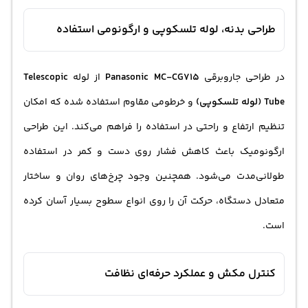
طراحی بدنه، لوله تلسکوپی و ارگونومی استفاده
در طراحی جاروبرقی
Panasonic MC-CG715
از لوله
Telescopic
Tube (لوله تلسکوپی)
و خرطومی مقاوم استفاده شده که امکان
تنظیم ارتفاع و راحتی در استفاده را فراهم می‌کند. این طراحی
ارگونومیک باعث کاهش فشار روی دست و کمر در استفاده
طولانی‌مدت می‌شود. همچنین وجود چرخ‌های روان و ساختار
متعادل دستگاه، حرکت آن را روی انواع سطوح بسیار آسان کرده
است.
کنترل مکش و عملکرد حرفه‌ای نظافت