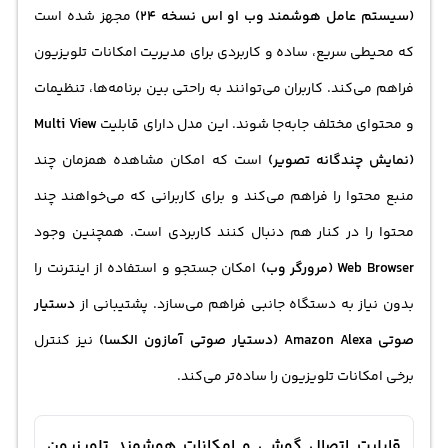
(سیستم عامل هوشمند وب او اس نسخه 24)
مجهز شده است
که محیطی سریع، ساده و کاربردی برای مدیریت امکانات تلویزیون
فراهم می‌کند. کاربران می‌توانند به راحتی بین برنامه‌ها، تنظیمات
و محتوای مختلف جابه‌جا شوند. این مدل دارای قابلیت
Multi View
(نمایش چندگانه تصویر)
است که امکان مشاهده همزمان چند
منبع محتوا را فراهم می‌کند و برای کاربرانی که می‌خواهند چند
محتوا را در کنار هم دنبال کنند کاربردی است. همچنین وجود
Web Browser (مرورگر وب)
امکان جستجو و استفاده از اینترنت را
بدون نیاز به دستگاه جانبی فراهم می‌سازد. پشتیبانی از
دستیار
صوتی Amazon Alexa (دستیار صوتی آمازون الکسا)
نیز کنترل
برخی امکانات تلویزیون را ساده‌تر می‌کند.
قابلیت اتصال گوشی و امکانات هوشمند تلویزیون