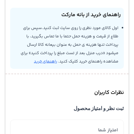
راهنمای خرید از بانه مارکت
اول کالای مورد نظری را روی سایت ثبت کنید.سپس برای
طلاع از قیمت و هزینه حمل حتما با ما تماس بگیرید، با
پرداخت تنها هزینه ی حمل به عنوان بیعانه کالا ارسال
میشود «درب منزل بعد از تست مبلغ را پرداخت کنید» برای
مشاهده راهنمای خرید کلیک کنید.
راهنمای خرید
نظرات کاربران
ثبت نظر و امتیاز محصول
امتیاز شما