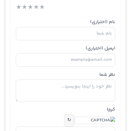
★
★
★
★
★
نام
(اختیاری)
ایمیل
(اختیاری)
نظر شما
کپچا
↻