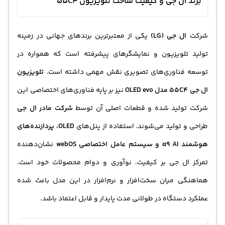
برند ال جی و کیفیت ساخت تلویزیون 55C4
شرکت
ال جی (LG)
یکی از معتبرترین برندهای جهانی در زمینه
تولید تلویزیون و نمایشگرهای پیشرفته است که همواره در
توسعه فناوری‌های تصویری نقش مهمی داشته است.
تلویزیون
ال جی 55C4 مدل OLED evo
نیز بر پایه فناوری‌های اختصاصی این
شرکت تولید شده و قطعات اصلی آن توسط
شرکت مادر ال جی
طراحی و تولید می‌شوند. استفاده از پنل‌های
OLED، پردازنده‌های
هوشمند α9 AI و سیستم عامل اختصاصی webOS
نشان‌دهنده
تمرکز ال جی بر کیفیت، نوآوری و دوام محصولات خود است.
هماهنگی میان سخت‌افزار و نرم‌افزار در این مدل باعث شده
عملکرد دستگاه در طولانی مدت پایدار و قابل اعتماد باشد.