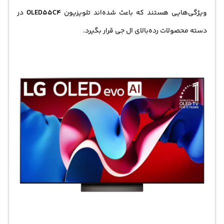
ویژگی‌هایی هستند که باعث شده‌اند تلویزیون
OLED55C4
در
دسته محصولات رده‌بالای ال جی قرار بگیرد.