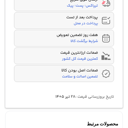
تیپاکس؛ پست؛ پیک
پرداخت بعد از تست
پرداخت در محل
هفت روز تضمین تعویض
شرایط برگشت کالا
ضمانت ارزانترین قیمت
کمترین قیمت کل کشور
ضمانت اصل بودن کالا
تضمین اصالت و سلامت
تاریخ بروزرسانی قیمت :
۲۸ تیر ۱۴۰۵
محصولات مرتبط