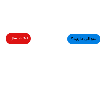
سوالی دارید؟
اعتماد سازی