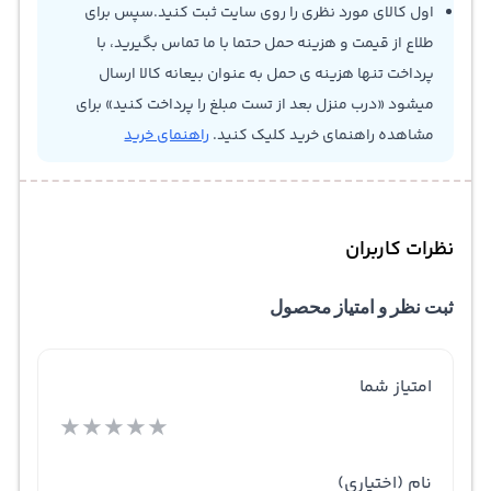
اول کالای مورد نظری را روی سایت ثبت کنید.سپس برای
طلاع از قیمت و هزینه حمل حتما با ما تماس بگیرید، با
پرداخت تنها هزینه ی حمل به عنوان بیعانه کالا ارسال
میشود «درب منزل بعد از تست مبلغ را پرداخت کنید» برای
مشاهده راهنمای خرید کلیک کنید.
راهنمای خرید
نظرات کاربران
ثبت نظر و امتیاز محصول
امتیاز شما
★
★
★
★
★
نام
(اختیاری)