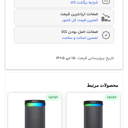
شرایط برگشت کالا
ضمانت ارزانترین قیمت
کمترین قیمت کل کشور
ضمانت اصل بودن کالا
تضمین اصالت و سلامت
تاریخ بروزرسانی قیمت :
۱۵ تیر ۱۴۰۵
محصولات مرتبط
موجود
موجود