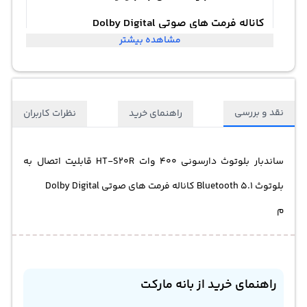
کاناله فرمت های صوتی Dolby Digital
مشاهده بیشتر
نقد و بررسی
راهنمای خرید
نظرات کاربران
ساندبار بلوتوث دارسونی 400 وات HT-S20R قابلیت اتصال به
بلوتوث Bluetooth 5.1 کاناله فرمت های صوتی Dolby Digital
م
راهنمای خرید از بانه مارکت