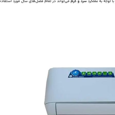
 توجه به عملکرد
سرد و گرم
می‌تواند در تمام فصل‌های سال مورد استفاده 