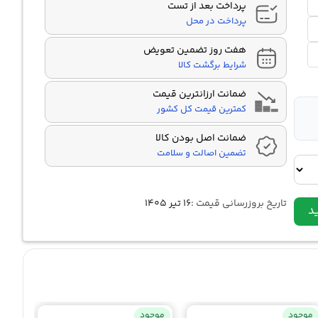
پرداخت بعد از تست
پرداخت در محل
هفت روز تضمین تعویض
شرایط برگشت کالا
ضمانت ارزانترین قیمت
کمترین قیمت کل کشور
ضمانت اصل بودن کالا
تضمین اصالت و سلامت
تاریخ بروزرسانی قیمت :
۱۶ تیر ۱۴۰۵
د
موجود
موجود