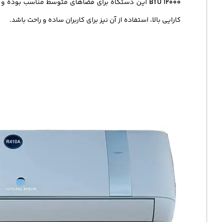
12000 BTU
این دستگاه برای فضاهای متوسط مناسب بوده و با
کارایی بالا، استفاده از آن نیز برای کاربران ساده و راحت باشد.