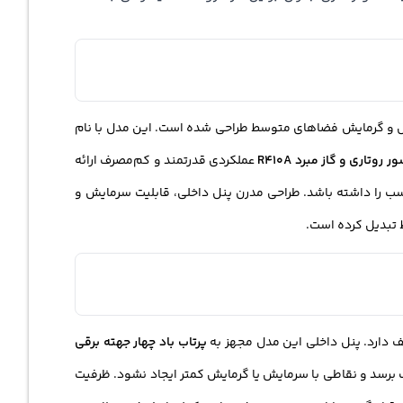
یش و گرمایش فضاهای متوسط طراحی شده است. این مدل با نام
عملکردی قدرتمند و کم‌مصرف ارائه
سب را داشته باشد. طراحی مدرن پنل داخلی، قابلیت سرمایش و
ط تبدیل کرده است.
ف دارد. پنل داخلی این مدل مجهز به
پرتاب باد چهار جهته برقی
 برسد و نقاطی با سرمایش یا گرمایش کمتر ایجاد نشود. ظرفیت