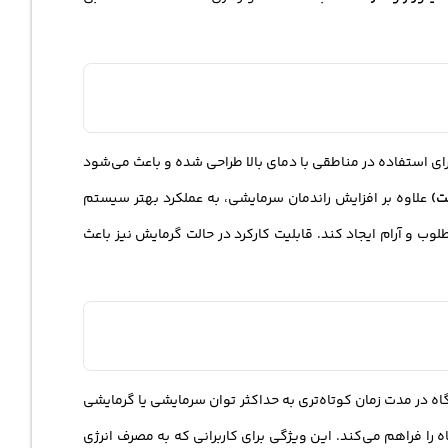
ی استفاده در مناطقی با دمای بالا طراحی شده و باعث می‌شود
علاوه بر افزایش راندمان سرمایشی، به عملکرد بهتر سیستم
وب و آرام ایجاد کند. قابلیت کارکرد در حالت گرمایش نیز باعث
 در مدت زمان کوتاه‌تری به حداکثر توان سرمایشی یا گرمایشی
را فراهم می‌کند. این ویژگی برای کاربرانی که به مصرف انرژی