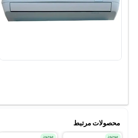
محصولات مرتبط
موجود
موجود