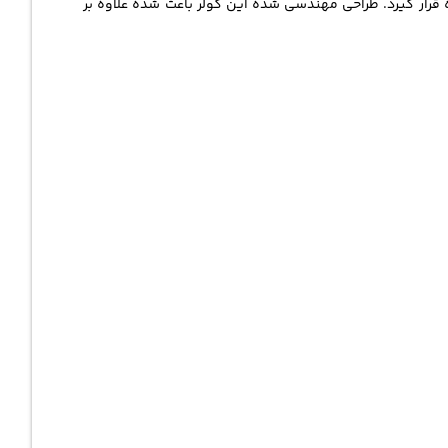
قرار گیرد. طراحی مهندسی شده این کولر باعث شده علاوه بر