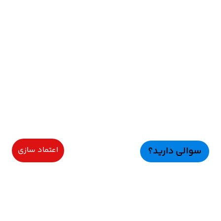
سوالی دارید؟
اعتماد سازی