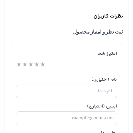
نظرات کاربران
ثبت نظر و امتیاز محصول
امتیاز شما
★
★
★
★
★
نام
(اختیاری)
ایمیل
(اختیاری)