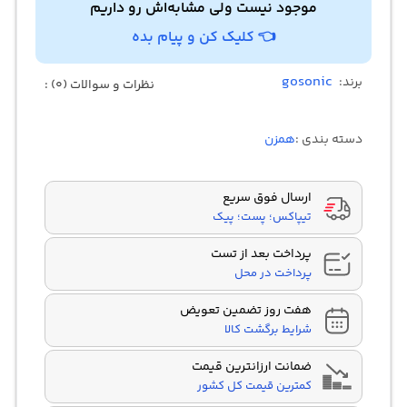
موجود نیست ولی مشابه‌اش رو داریم
👈 کلیک کن و پیام بده
gosonic
برند:
نظرات و سوالات (0) :
دسته بندی :
همزن
ارسال فوق سریع
تیپاکس؛ پست؛ پیک
پرداخت بعد از تست
پرداخت در محل
هفت روز تضمین تعویض
شرایط برگشت کالا
ضمانت ارزانترین قیمت
کمترین قیمت کل کشور