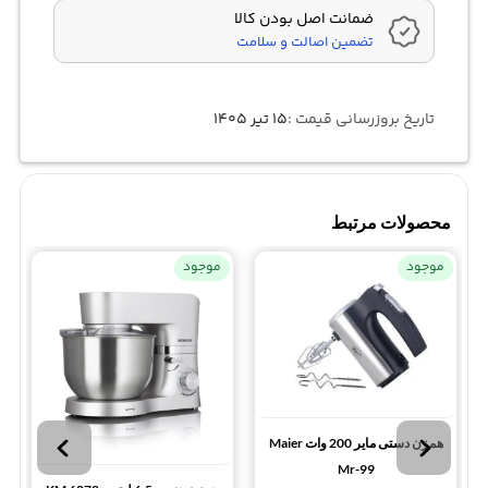
ضمانت اصل بودن کالا
تضمین اصالت و سلامت
تاریخ بروزرسانی قیمت :
۱۵ تیر ۱۴۰۵
محصولات مرتبط
موجود
موجود
همزن دستی مایر 200 وات Maier
Mr-99