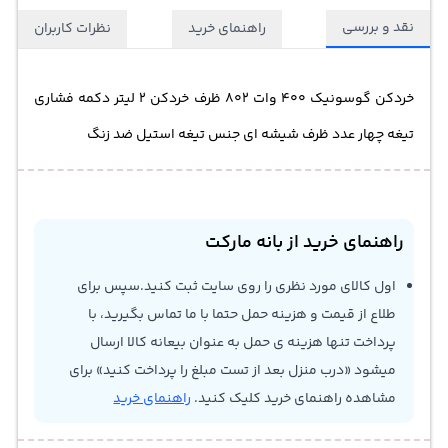
نقد و بررسی
راهنمای خرید
نظرات کاربران
خردکن گوسونیک 400 وات 802 ظرف خردکن 2 لیتر دکمه فشاری
تیغه چهار عدد ظرف شیشه ای جنس تیغه استیل ضد زنگ
راهنمای خرید از بانه مارکت
اول کالای مورد نظری را روی سایت ثبت کنید.سپس برای
طلاع از قیمت و هزینه حمل حتما با ما تماس بگیرید، با
پرداخت تنها هزینه ی حمل به عنوان بیعانه کالا ارسال
میشود «درب منزل بعد از تست مبلغ را پرداخت کنید» برای
مشاهده راهنمای خرید کلیک کنید.
راهنمای خرید