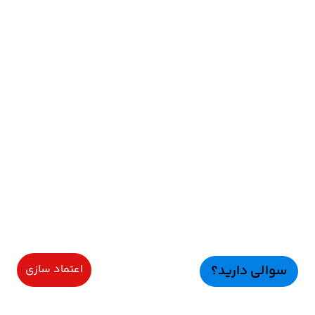
سوالی دارید؟
اعتماد سازی