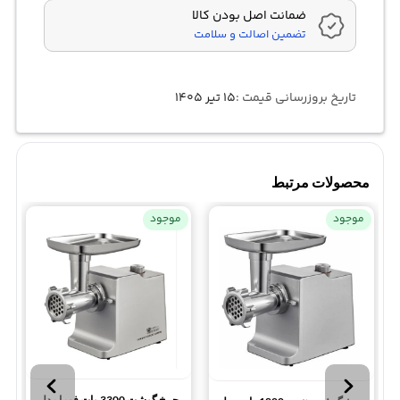
ضمانت اصل بودن کالا
تضمین اصالت و سلامت
تاریخ بروزرسانی قیمت :
۱۵ تیر ۱۴۰۵
محصولات مرتبط
موجود
موجود
چرخ گوشت 3300 وات فوما مدل