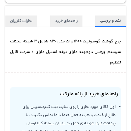
نقد و بررسی
راهنمای خرید
نظرات کاربران
چرخ گوشت گوسونیک 1200 وات مدل 826 شامل 3 شبکه مختلف
سیستم چرخش دوجهته دارای تیغه استیل دارای 2 سرعت قابل
تنظیم
راهنمای خرید از بانه مارکت
اول کالای مورد نظری را روی سایت ثبت کنید.سپس برای
طلاع از قیمت و هزینه حمل حتما با ما تماس بگیرید، با
پرداخت تنها هزینه ی حمل به عنوان بیعانه کالا ارسال