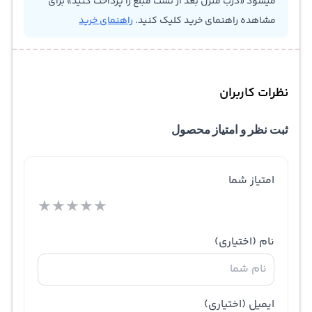
میشود «درب منزل بعد از تست مبلغ را پرداخت کنید» برای
مشاهده راهنمای خرید کلیک کنید.
راهنمای خرید
نظرات کاربران
ثبت نظر و امتیاز محصول
امتیاز شما
★
★
★
★
★
نام
(اختیاری)
ایمیل
(اختیاری)