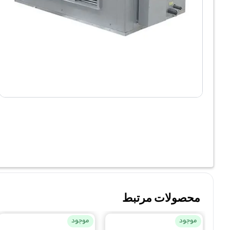
محصولات مرتبط
موجود
موجود