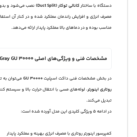
دستگاه با ساختار
کانالی توکار (Duct Split)
نصب می‌شود و بدون 
مصرف انرژی و افزایش راندمان عملکرد شده و در کنار آن استفاد
مناسب بوده و در دماهای بالا عملکرد پایدار ارائه می‌دهد.
مشخصات فنی و ویژگی‌های اصلی Gray GU 30000
در بخش مشخصات فنی داکت اسپلیت
GU 30000
می‌توان به ت
روتاری اینورتر
، لوله‌های مسی با انتقال حرارت بالا و سیستم 
تبدیل می‌کند.
در ادامه 5 ویژگی کلیدی این مدل آورده شده است:
کمپرسور اینورتر روتاری با مصرف انرژی بهینه و عملکرد پایدار