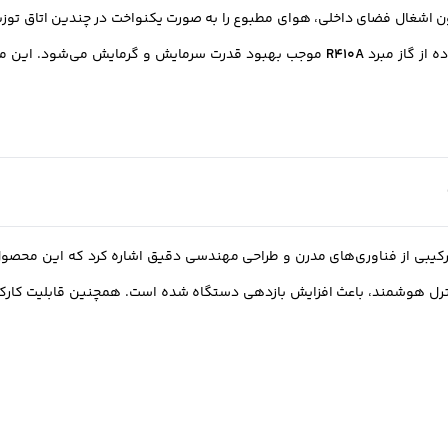
اشغال فضای داخلی، هوای مطبوع را به صورت یکنواخت در چندین اتاق توزیع 
ه از گاز مبرد
R410A
موجب بهبود قدرت سرمایش و گرمایش می‌شود. این مدل
رکیبی از فناوری‌های مدرن و طراحی مهندسی دقیق اشاره کرد که این محصول
کنترل هوشمند، باعث افزایش بازدهی دستگاه شده است. همچنین قابلیت کارکرد