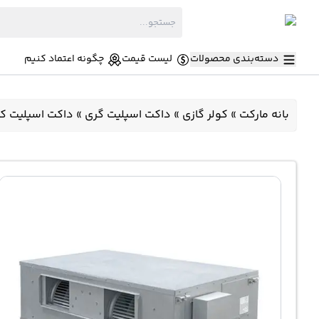
دسته‌بندی محصولات
لیست قیمت
چگونه اعتماد کنیم
بانه مارکت
»
کولر گازی
»
داکت اسپلیت گری
»
داکت اسپلیت کانالی