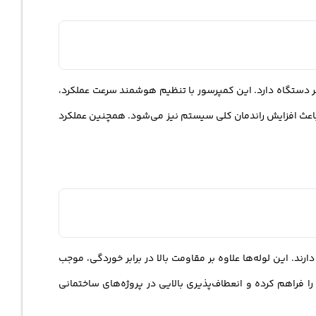
ستگاه دارد. این کمپرسور با تنظیم هوشمند سرعت عملکرد،
 باعث افزایش راندمان کلی سیستم نیز می‌شود. همچنین عملکرد
د. این لوله‌ها علاوه بر مقاومت بالا در برابر خوردگی، موجب
راهم کرده و انعطاف‌پذیری بالایی در پروژه‌های ساختمانی