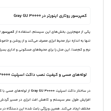
کمپرسور روتاری اینورتر در Gray GU 30000
یکی از مهم‌ترین بخش‌های این سیستم، استفاده از
کمپرسور Rotary Inverter
تنها به اندازه نیاز محیط انرژی مصرف می‌کند و از روشن و خا
نرم و کم‌صدا، این مدل را برای محیط‌های مسکونی و اداری بسی
لوله‌های مسی و کیفیت نصب داکت اسپلیت GU 30000
در ساختار داکت اسپلیت
Gray GU 30000
از لوله‌های مسی با ک
افزایش طول عمر سیستم و کاهش افت انرژی در مسیر گردش مبر
مختلف ایجاد می‌کند. همین ویژگی باعث شده این دستگاه در ساخ