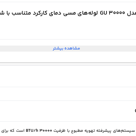
مشاهده بیشتر
سیستم‌های پیشرفته تهویه مطبوع با ظرفیت
30000 BTU/h
است که برای ف