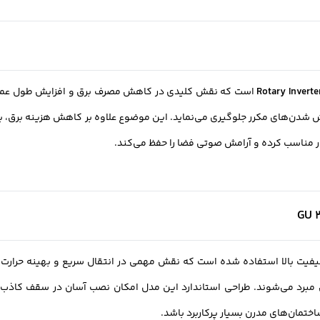
است که نقش کلیدی در کاهش مصرف برق و افزایش طول عمر د
موش شدن‌های مکرر جلوگیری می‌نماید. این موضوع علاوه بر کاهش هزینه برق،
ار مناسب کرده و آرامش صوتی فضا را حفظ می‌کند.
یفیت بالا استفاده شده است که نقش مهمی در انتقال سریع و بهینه حرارت دارن
د می‌شوند. طراحی استاندارد این مدل امکان نصب آسان در سقف کاذب را ف
تمان‌های مدرن بسیار پرکاربرد باشد.