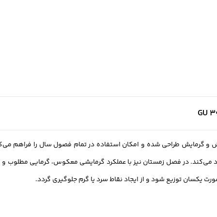
می‌کند. در فصل زمستان نیز با عملکرد گرمایشی معکوس، گرمایی مطلوب و پا
رت یکسان توزیع شود و از ایجاد نقاط سرد یا گرم جلوگیری گردد.