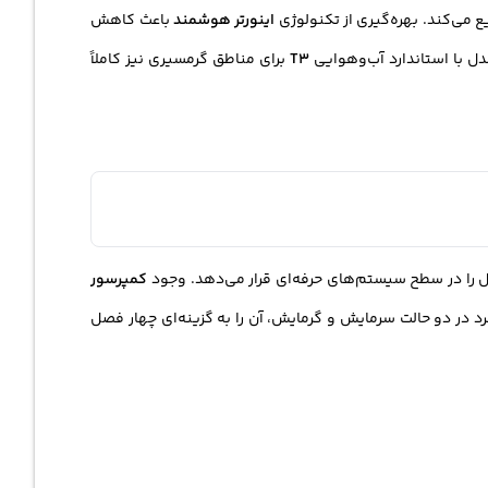
می‌کند. بهره‌گیری از تکنولوژی
اینورتر هوشمند
باعث کاهش
 با استاندارد آب‌وهوایی
T3
برای مناطق گرمسیری نیز کاملاً
 را در سطح سیستم‌های حرفه‌ای قرار می‌دهد. وجود
کمپرسور
 در دو حالت سرمایش و گرمایش، آن را به گزینه‌ای چهار فصل