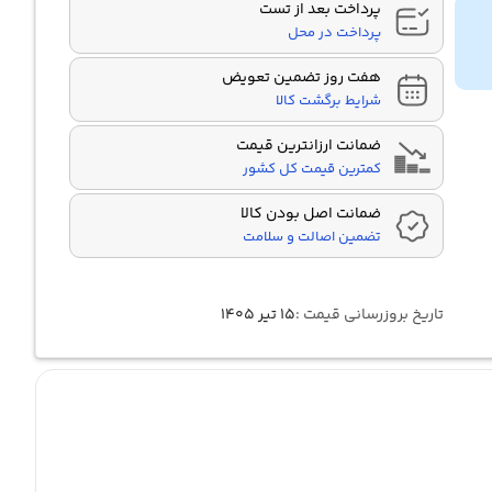
پرداخت بعد از تست
پرداخت در محل
هفت روز تضمین تعویض
شرایط برگشت کالا
ضمانت ارزانترین قیمت
کمترین قیمت کل کشور
ضمانت اصل بودن کالا
تضمین اصالت و سلامت
تاریخ بروزرسانی قیمت :
۱۵ تیر ۱۴۰۵