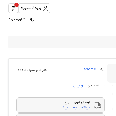
0
ورود / عضویت
مشاوره خرید
Janome
برند:
نظرات و سوالات (0) :
دسته بندی :
اتو پرس
ارسال فوق سریع
تیپاکس؛ پست؛ پیک