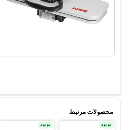
محصولات مرتبط
موجود
موجود