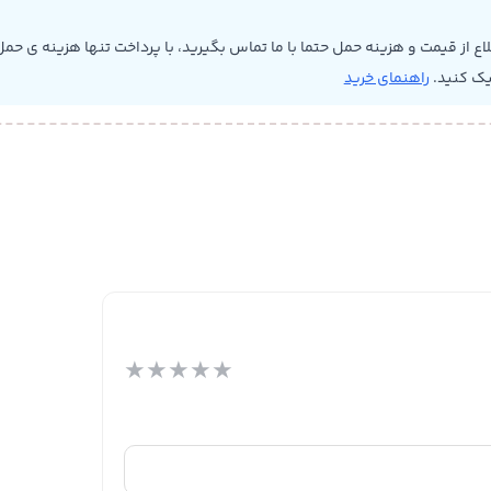
 از قیمت و هزینه حمل حتما با ما تماس بگیرید، با پرداخت تنها هزینه ی حمل 
یک کنید.
راهنمای خرید
★
★
★
★
★