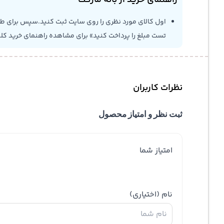
راهنمای خرید از بانه مارکت
اول کالای مورد نظری را روی سایت ثبت کنید.سپس برای طلاع
تست مبلغ را پرداخت کنید» برای مشاهده راهنمای خرید کل
نظرات کاربران
ثبت نظر و امتیاز محصول
امتیاز شما
نام
(اختیاری)