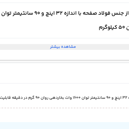
م
مشاهده بیشتر