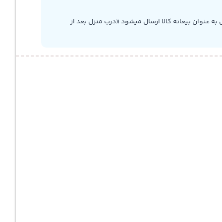
به عنوان بیعانه کالا ارسال میشود «درب منزل بعد از