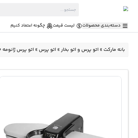
دسته‌بندی محصولات
لیست قیمت
چگونه اعتماد کنیم
بانه مارکت
»
اتو پرس و اتو بخار
»
اتو پرس
»
اتو پرس ژانومه 2850