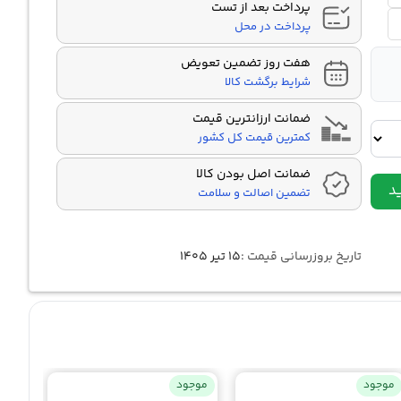
پرداخت بعد از تست
پرداخت در محل
هفت روز تضمین تعویض
شرایط برگشت کالا
ضمانت ارزانترین قیمت
کمترین قیمت کل کشور
ضمانت اصل بودن کالا
د
تضمین اصالت و سلامت
تاریخ بروزرسانی قیمت :
۱۵ تیر ۱۴۰۵
موجود
موجود
موجو