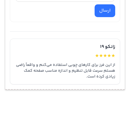
ارسال
زانکو 19
★
★
★
★
★
از این فرز برای کارهای چوبی استفاده می‌کنم و واقعاً راضی
هستم سرعت قابل تنظیم و اندازه مناسب صفحه کمک
زیادی کرده است.