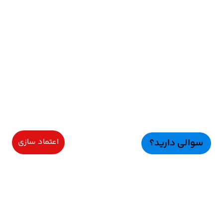
سوالی دارید؟
اعتماد سازی