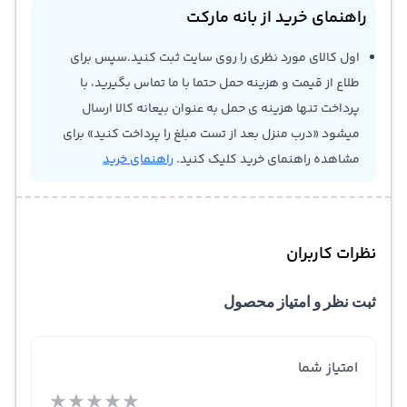
راهنمای خرید از بانه مارکت
اول کالای مورد نظری را روی سایت ثبت کنید.سپس برای
طلاع از قیمت و هزینه حمل حتما با ما تماس بگیرید، با
پرداخت تنها هزینه ی حمل به عنوان بیعانه کالا ارسال
میشود «درب منزل بعد از تست مبلغ را پرداخت کنید» برای
مشاهده راهنمای خرید کلیک کنید.
راهنمای خرید
نظرات کاربران
ثبت نظر و امتیاز محصول
امتیاز شما
★
★
★
★
★