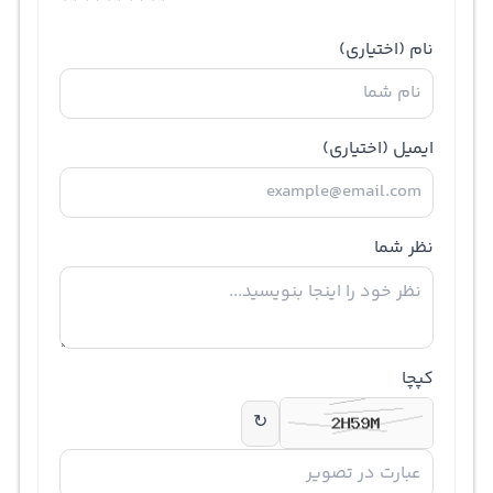
نام
(اختیاری)
ایمیل
(اختیاری)
نظر شما
کپچا
↻