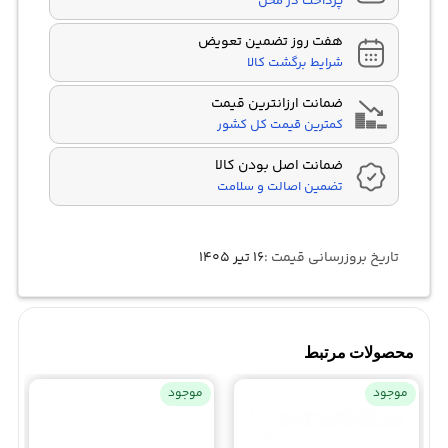
پرداخت در محل
هفت روز تضمین تعویض
شرایط برگشت کالا
ضمانت ارزانترین قیمت
کمترین قیمت کل کشور
ضمانت اصل بودن کالا
تضمین اصالت و سلامت
تاریخ بروزرسانی قیمت :
۱۶ تیر ۱۴۰۵
محصولات مرتبط
موجود
موجود