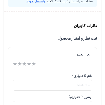
مشاهده راهنمای خرید کلیک کنید.
راهنمای خرید
نظرات کاربران
ثبت نظر و امتیاز محصول
امتیاز شما
★
★
★
★
★
نام
(اختیاری)
ایمیل
(اختیاری)