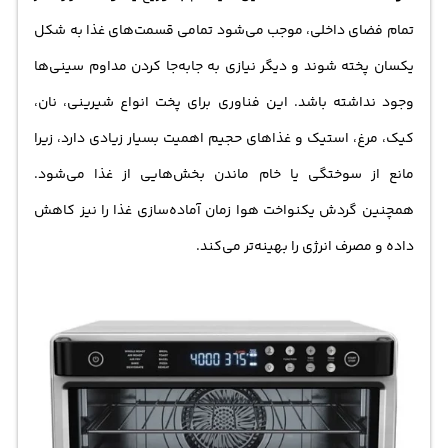
تمام فضای داخلی، موجب می‌شود تمامی قسمت‌های غذا به شکل
یکسان پخته شوند و دیگر نیازی به جابه‌جا کردن مداوم سینی‌ها
وجود نداشته باشد. این فناوری برای پخت انواع شیرینی، نان،
کیک، مرغ، استیک و غذاهای حجیم اهمیت بسیار زیادی دارد، زیرا
مانع از سوختگی یا خام ماندن بخش‌هایی از غذا می‌شود.
همچنین گردش یکنواخت هوا زمان آماده‌سازی غذا را نیز کاهش
داده و مصرف انرژی را بهینه‌تر می‌کند.