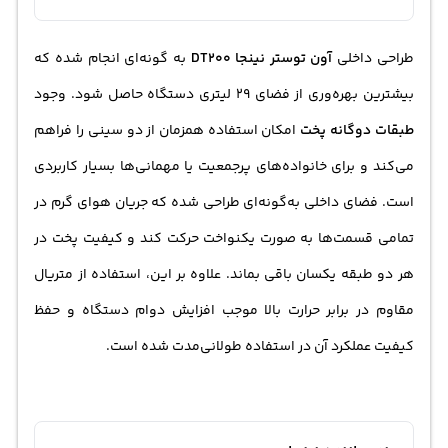
طراحی داخلی
آون توستر نینجا DT200
به گونه‌ای انجام شده که
بیشترین بهره‌وری از فضای 29 لیتری دستگاه حاصل شود. وجود
طبقات دوگانه پخت
امکان استفاده همزمان از دو سینی را فراهم
می‌کند و برای خانواده‌های پرجمعیت یا مهمانی‌ها بسیار کاربردی
است. فضای داخلی به‌گونه‌ای طراحی شده که جریان هوای گرم در
تمامی قسمت‌ها به صورت یکنواخت حرکت کند و کیفیت پخت در
هر دو طبقه یکسان باقی بماند. علاوه بر این، استفاده از متریال
مقاوم در برابر حرارت بالا موجب افزایش دوام دستگاه و حفظ
کیفیت عملکرد آن در استفاده طولانی‌مدت شده است.