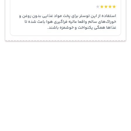
★
★
★
★
★
استفاده از این توستر برای پخت مواد غذایی بدون روغن و
خوراک‌های سالم واقعا عالیه فراگیری هوا باعث شده تا
غذاها همگی یکنواخت و خوشمزه باشند.