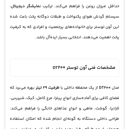
حداقل میزان روغن را فراهم می‌کند. ترکیب
نمایشگر دیجیتال
،
سیستم گردش هوای یکنواخت و طبقات دوگانه پخت باعث شده
این آون
توستر
برای خانواده‌های پرجمعیت و افرادی که به کیفیت
پخت اهمیت می‌دهند، انتخابی بسیار ایده‌آل باشد.
مشخصات فنی آون توستر DT200
مدل
DT200
از یک محفظه داخلی با
ظرفیت 29 لیتر
بهره می‌برد که
فضای کافی برای آماده‌سازی انواع پیتزا، مرغ کامل، کیک، شیرینی،
لازانیا، گوشت، ماهی و انواع غذاهای خانگی را فراهم می‌کند.
طراحی داخلی دستگاه به گونه‌ای انجام شده که امکان استفاده