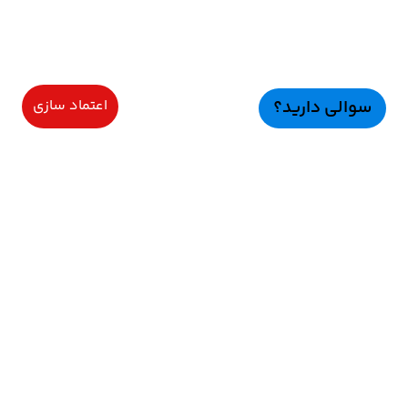
سوالی دارید؟
اعتماد سازی