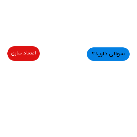
سوالی دارید؟
اعتماد سازی