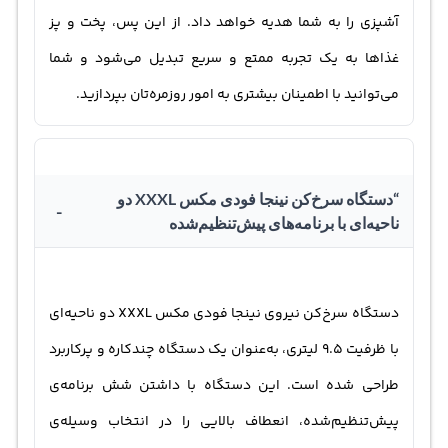
آشپزی را به شما هدیه خواهد داد. از این پس، پخت و پز
غذاها به یک تجربه ممتع و سریع تبدیل می‌شود و شما
می‌توانید با اطمینان بیشتری به امور روزمره‌تان بپردازید.
“دستگاه سرخ‌کن نینجا فودی مکس XXXL دو
-
ناحیه‌ای با برنامه‌های پیش‌تنظیم‌شده
دستگاه سرخ‌کن نیروی نینجا فودی مکس XXXL دو ناحیه‌ای
با ظرفیت 9.5 لیتری، به‌عنوان یک دستگاه چندکاره و پرکاربرد
طراحی شده است. این دستگاه با داشتن شش برنامه‌ی
پیش‌تنظیم‌شده، انعطاف بالایی را در انتخاب وسیله‌ی