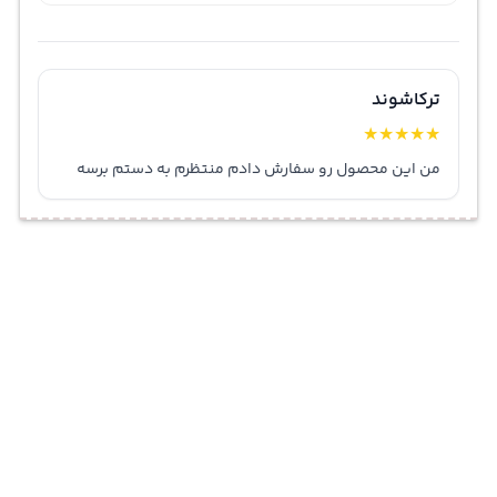
ترکاشوند
★
★
★
★
★
من این محصول رو سفارش دادم منتظرم به دستم برسه