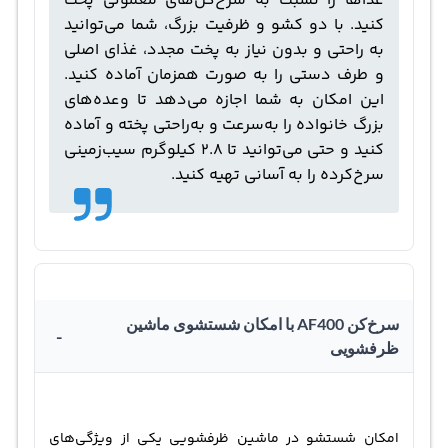
غذاها را نسبت به سرخ‌کن‌های معمولی پخت
کنید. با دو کشو و ظرفیت بزرگ، شما می‌توانید
به راحتی و بدون نیاز به پخت مجدد، غذای اصلی
و طرف دستی را به صورت همزمان آماده کنید.
این امکان به شما اجازه می‌دهد تا وعده‌های
بزرگ خانواده را به‌سرعت و به‌راحتی پخته و آماده
کنید و حتی می‌توانید تا 2.8 کیلوگرم سیب‌زمینی
سرخ‌کرده را به آسانی تهیه کنید.
سرخ‌کن AF400 با امکان شستشوی ماشین
-
ظرفشویی
امکان شستشو در ماشین ظرفشویی یکی از ویژگی‌های