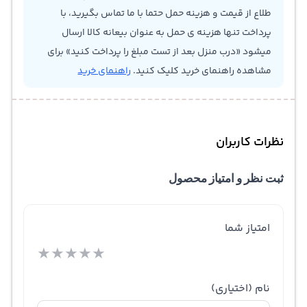
طلاع از قیمت و هزینه حمل حتما با ما تماس بگیرید، با
پرداخت تنها هزینه ی حمل به عنوان بیعانه کالا ارسال
میشود «درب منزل بعد از تست مبلغ را پرداخت کنید» برای
مشاهده راهنمای خرید کلیک کنید.
راهنمای خرید
نظرات کاربران
ثبت نظر و امتیاز محصول
امتیاز شما
★
★
★
★
★
نام
(اختیاری)