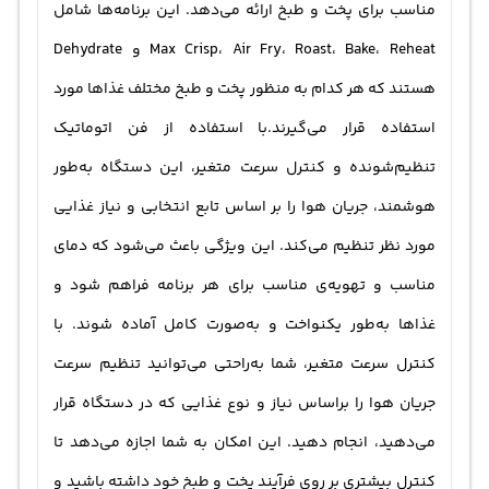
مناسب برای پخت و طبخ ارائه می‌دهد. این برنامه‌ها شامل
Max Crisp، Air Fry، Roast، Bake، Reheat و Dehydrate
هستند که هر کدام به منظور پخت و طبخ مختلف غذاها مورد
استفاده قرار می‌گیرند.با استفاده از فن اتوماتیک
تنظیم‌شونده و کنترل سرعت متغیر، این دستگاه به‌طور
هوشمند، جریان هوا را بر اساس تابع انتخابی و نیاز غذایی
مورد نظر تنظیم می‌کند. این ویژگی باعث می‌شود که دمای
مناسب و تهویه‌ی مناسب برای هر برنامه فراهم شود و
غذاها به‌طور یکنواخت و به‌صورت کامل آماده شوند. با
کنترل سرعت متغیر، شما به‌راحتی می‌توانید تنظیم سرعت
جریان هوا را براساس نیاز و نوع غذایی که در دستگاه قرار
می‌دهید، انجام دهید. این امکان به شما اجازه می‌دهد تا
کنترل بیشتری بر روی فرآیند پخت و طبخ خود داشته باشید و