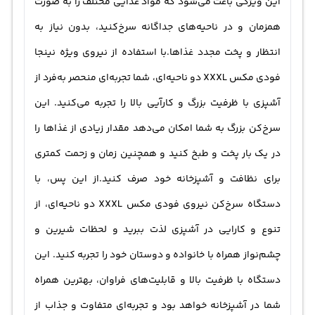
این ویژگی باعث می‌شود که مواد غذایی مختلف را به صورت
همزمان و در ناحیه‌های جداگانه سرخ‌کنید، بدون نیاز به
انتظار و پخت مجدد غذاها.با استفاده از نیروی ویژه نینجا
فودی مکس XXXL دو ناحیه‌ای، شما تجربه‌ای منحصر به‌فرد از
آشپزی با ظرفیت بزرگ و کارآیی بالا را تجربه می‌کنید. این
سرخ‌کن بزرگ به شما امکان می‌دهد مقدار زیادی از غذاها را
در یک بار پخت و طبخ کنید و همچنین زمان و زحمت کمتری
برای نظافت و آشپزخانه خود صرف کنید.از این پس، با
دستگاه سرخ‌کن نیروی فودی مکس XXXL دو ناحیه‌ای، از
تنوع و کارایی در آشپزی لذت ببرید و لحظات شیرین و
چشم‌نواز همراه با خانواده و دوستان خود را تجربه کنید. این
دستگاه با ظرفیت بالا و قابلیت‌های فراوان، بهترین همراه
شما در آشپزخانه خواهد بود و تجربه‌ای متفاوت و جذاب از