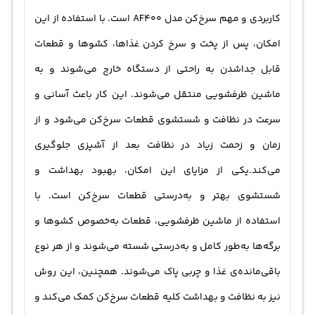
کاربردی و مهم سرخ‌کن مدل AF400 است. با استفاده از این
امکان، پس از پخت و سرخ کردن غذاها، کشوها و قطعات
قابل جداشدن به راحتی از دستگاه خارج می‌شوند و به
ماشین ظرفشویی منتقل می‌شوند. این کار باعث آسانی و
سرعت در نظافت و شستشوی قطعات سرخ‌کن می‌شود و از
زمان و زحمت زیاد در نظافت بعد از آشپزی جلوگیری
می‌کند.یکی از مزایای این امکان، بهبود بهداشت و
شستشوی بهتر و به‌درستی قطعات سرخ‌کن است. با
استفاده از ماشین ظرفشویی، قطعات به‌خصوص کشوها و
برگه‌ها به‌طور کامل و به‌درستی شسته می‌شوند و از هر نوع
باقی‌مانده‌ی غذا و چربی پاک می‌شوند. همچنین، این روش
نیز به نظافت و بهداشت کلیه قطعات سرخ‌کن کمک می‌کند و