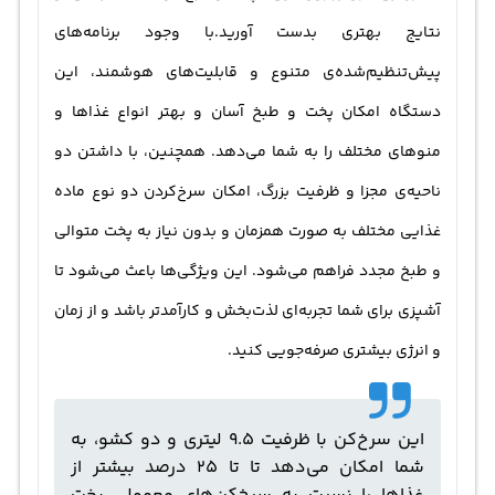
نتایج بهتری بدست آورید.با وجود برنامه‌های
پیش‌تنظیم‌شده‌ی متنوع و قابلیت‌های هوشمند، این
دستگاه امکان پخت و طبخ آسان و بهتر انواع غذاها و
منوهای مختلف را به شما می‌دهد. همچنین، با داشتن دو
ناحیه‌ی مجزا و ظرفیت بزرگ، امکان سرخ‌کردن دو نوع ماده
غذایی مختلف به صورت همزمان و بدون نیاز به پخت متوالی
و طبخ مجدد فراهم می‌شود. این ویژگی‌ها باعث می‌شود تا
آشپزی برای شما تجربه‌ای لذت‌بخش و کارآمدتر باشد و از زمان
و انرژی بیشتری صرفه‌جویی کنید.
این سرخ‌کن با ظرفیت 9.5 لیتری و دو کشو، به
شما امکان می‌دهد تا تا 25 درصد بیشتر از