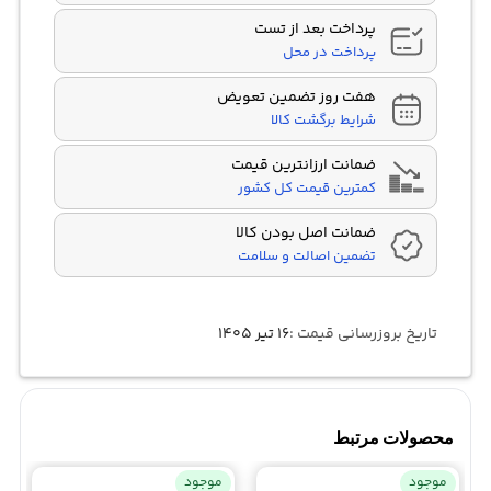
پرداخت بعد از تست
پرداخت در محل
هفت روز تضمین تعویض
شرایط برگشت کالا
ضمانت ارزانترین قیمت
کمترین قیمت کل کشور
ضمانت اصل بودن کالا
تضمین اصالت و سلامت
تاریخ بروزرسانی قیمت :
۱۶ تیر ۱۴۰۵
محصولات مرتبط
موجود
موجود