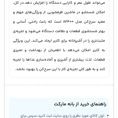
می‌تواند طول عمر و کارایی دستگاه را افزایش دهد.در کل،
امکان شستشو در ماشین ظرفشویی از ویژگی‌های مهم و
مفید سرخ‌کن مدل AF400 است که باعث راحتی، آسانی و
بهتر شستشوی قطعات و نظافت دستگاه می‌شود و تجربه‌ی
مثبت‌تری را در آشپزخانه برای کاربر ایجاد می‌کند. این ویژگی
به کاربر امکان می‌دهد با اطمینان از بهداشت و تمیزی
قطعات، لذت بیشتری از آشپزی و آماده‌سازی غذاها را تجربه
کند و به طور کلی تجربه‌ی کار با این سرخ‌کن را بهبود بخشد.
راهنمای خرید از بانه مارکت
اول کالای مورد نظری را روی سایت ثبت کنید.سپس برای