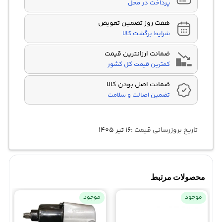
پرداخت در محل
هفت روز تضمین تعویض
شرایط برگشت کالا
ضمانت ارزانترین قیمت
کمترین قیمت کل کشور
ضمانت اصل بودن کالا
تضمین اصالت و سلامت
تاریخ بروزرسانی قیمت :
۱۶ تیر ۱۴۰۵
محصولات مرتبط
موجود
موجود