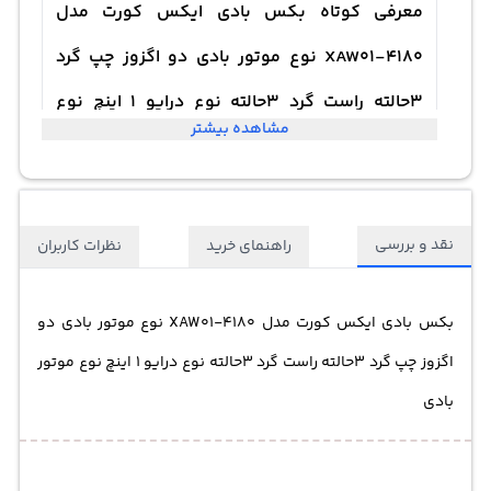
معرفی کوتاه بکس بادی ایکس کورت مدل
XAW01-4180 نوع موتور بادی دو اگزوز چپ گرد
3حالته راست گرد 3حالته نوع درایو 1 اینچ نوع
مشاهده بیشتر
موتور بادی
نقد و بررسی
راهنمای خرید
نظرات کاربران
بکس بادی ایکس کورت مدل XAW01-4180 نوع موتور بادی دو
اگزوز چپ گرد 3حالته راست گرد 3حالته نوع درایو 1 اینچ نوع موتور
بادی