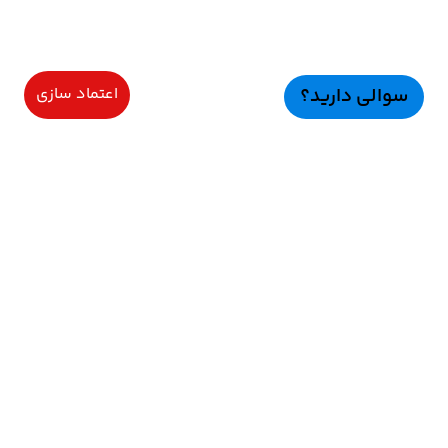
سوالی دارید؟
اعتماد سازی