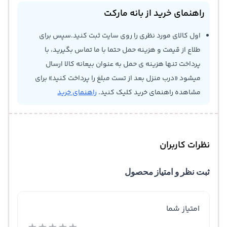
راهنمای خرید از بانه مارکت
اول کالای مورد نظری را روی سایت ثبت کنید.سپس برای
طلاع از قیمت و هزینه حمل حتما با ما تماس بگیرید، با
پرداخت تنها هزینه ی حمل به عنوان بیعانه کالا ارسال
میشود «درب منزل بعد از تست مبلغ را پرداخت کنید» برای
مشاهده راهنمای خرید کلیک کنید.
راهنمای خرید
نظرات کاربران
ثبت نظر و امتیاز محصول
امتیاز شما