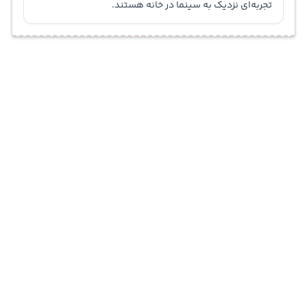
تجربه‌ای نزدیک به سینما در خانه هستند.