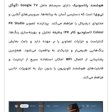
هوشمند
پاناسونیک
دارای سیستم عامل
Google TV (گوگل
تی‌وی)
است که دسترسی آسان به برنامه‌ها، سرویس‌های آنلاین و
محتوای دیجیتال را فراهم می‌کند. پردازنده تصویر
4K Studio
Colour (استودیو کالر 4K)
وظیفه تحلیل و بهینه‌سازی رنگ‌ها،
کنتراست و جزئیات تصاویر را بر عهده دارد و باعث نمایش
رنگ‌هایی طبیعی‌تر و نزدیک‌تر به واقعیت می‌شود. همچنین
پشتیبانی از اتصال
WiFi
امکان استفاده سریع از اینترنت و
قابلیت‌های هوشمند تلویزیون را بدون نیاز به تجهیزات جانبی
فراهم می‌کند.