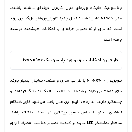
پاناسونیک جایگاه ویژه‌ای میان کاربران حرفه‌ای داشته باشند.
مدل
NX900
نشان‌دهنده نسل جدید تلویزیون‌های بزرگ این برند
است که برای ارائه تصویر حرفه‌ای و امکانات هوشمند توسعه
یافته است.
طراحی و امکانات تلویزیون پاناسونیک 100NX900
تلویزیون
100NX900
با طراحی مدرن و صفحه نمایش بسیار بزرگ،
برای فضاهایی طراحی شده است که نیاز به یک نمایشگر حرفه‌ای و
چشمگیر دارند. اندازه
100 اینچ
این مدل باعث می‌شود کاربر هنگام
تماشای محتوا احساس حضور بیشتری در صحنه داشته باشد.
ساختار نمایشگر
LED
علاوه بر کیفیت تصویر مناسب، مصرف انرژی