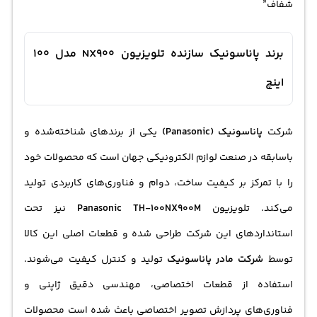
شفاف”
برند پاناسونیک سازنده تلویزیون NX900 مدل 100
اینچ
شرکت
پاناسونیک (Panasonic)
یکی از برندهای شناخته‌شده و
باسابقه در صنعت لوازم الکترونیکی جهان است که محصولات خود
را با تمرکز بر کیفیت ساخت، دوام و فناوری‌های کاربردی تولید
می‌کند. تلویزیون
Panasonic TH-100NX900M
نیز تحت
استانداردهای این شرکت طراحی شده و قطعات اصلی این کالا
توسط
شرکت مادر پاناسونیک
تولید و کنترل کیفیت می‌شوند.
استفاده از قطعات اختصاصی، مهندسی دقیق ژاپنی و
فناوری‌های پردازش تصویر اختصاصی باعث شده است محصولات