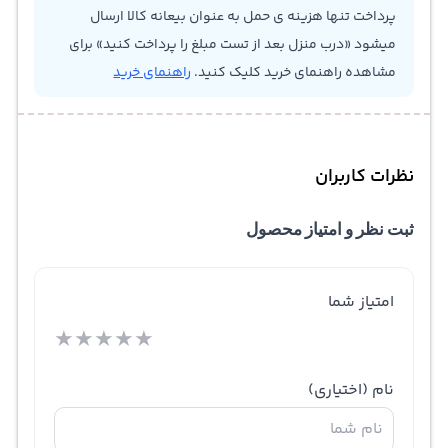
پرداخت تنها هزینه ی حمل به عنوان بیعانه کالا ارسال
میشود «درب منزل بعد از تست مبلغ را پرداخت کنید» برای
مشاهده راهنمای خرید کلیک کنید.
راهنمای خرید
نظرات کاربران
ثبت نظر و امتیاز محصول
امتیاز شما
★
★
★
★
★
نام
(اختیاری)