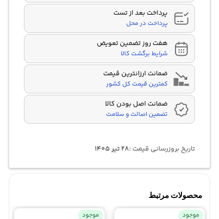
پرداخت بعد از تست
پرداخت در محل
هفت روز تضمین تعویض
شرایط برگشت کالا
ضمانت ارزانترین قیمت
کمترین قیمت کل کشور
ضمانت اصل بودن کالا
تضمین اصالت و سلامت
تاریخ بروزرسانی قیمت :
۲۸ تیر ۱۴۰۵
محصولات مرتبط
موجود
موجود