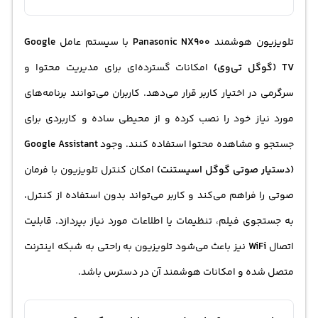
تلویزیون هوشمند
Panasonic NX900
با سیستم عامل
Google
TV (گوگل تی‌وی)
امکانات گسترده‌ای برای مدیریت محتوا و
سرگرمی در اختیار کاربر قرار می‌دهد. کاربران می‌توانند برنامه‌های
مورد نیاز خود را نصب کرده و از محیطی ساده و کاربردی برای
جستجو و مشاهده محتوا استفاده کنند. وجود
Google Assistant
(دستیار صوتی گوگل اسیستنت)
امکان کنترل تلویزیون با فرمان
صوتی را فراهم می‌کند و کاربر می‌تواند بدون استفاده از کنترل،
به جستجوی فیلم، تنظیمات یا اطلاعات مورد نیاز بپردازد. قابلیت
اتصال
WiFi
نیز باعث می‌شود تلویزیون به راحتی به شبکه اینترنت
متصل شده و امکانات هوشمند آن در دسترس باشد.