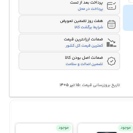
پرداخت بعد از تست
پرداخت در محل
هفت روز تضمین تعویض
شرایط برگشت کالا
ضمانت ارزانترین قیمت
کمترین قیمت کل کشور
ضمانت اصل بودن کالا
تضمین اصالت و سلامت
تاریخ بروزرسانی قیمت :
۱۵ تیر ۱۴۰۵
موجود
موجود
موجو