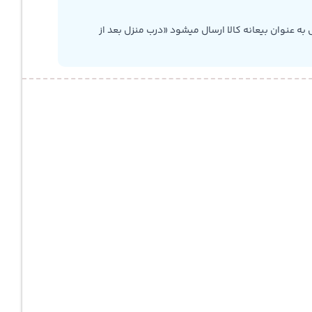
به عنوان بیعانه کالا ارسال میشود «درب منزل بعد از