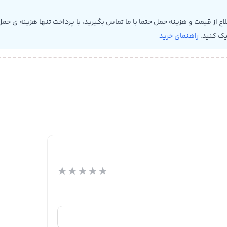
 از قیمت و هزینه حمل حتما با ما تماس بگیرید، با پرداخت تنها هزینه ی حمل 
یک کنید.
راهنمای خرید
★
★
★
★
★