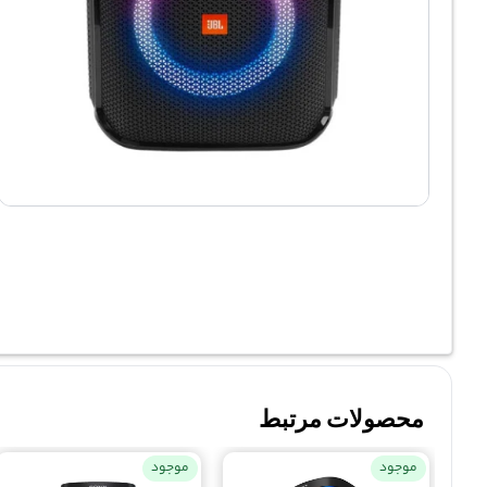
محصولات مرتبط
موجود
موجود