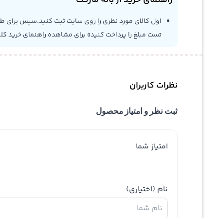
راهنمای خرید از بانه مارکت
اول کالای مورد نظری را روی سایت ثبت کنید.سپس برای طلاع
تست مبلغ را پرداخت کنید» برای مشاهده راهنمای خرید کل
نظرات کاربران
ثبت نظر و امتیاز محصول
امتیاز شما
نام
(اختیاری)