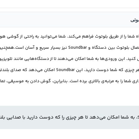
وتی
ه همراه شما را از طریق بلوتوث فراهم می‌کند. شما می‌توانید به راحتی از گوشی
د دستگاه‌های صوتی دیگر را به این Soundbar متصل کنید. این ورودی‌ها به شما امکان می‌دهند تا از دس
و صدا را از طریق این Soundbar تقویت و بهبود بخشید.به هر چیزی
بود یافته و تجربه‌ی شنیداری شما را به مرتبه‌ی بالاتری برده است. بنابراین، گوش دادن 