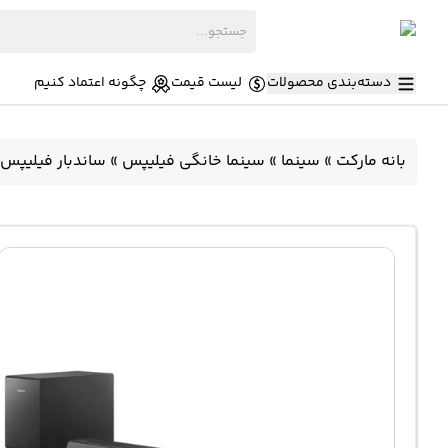
دسته‌بندی محصولات
لیست قیمت
چگونه اعتماد کنیم
بانه مارکت
»
سینما
»
سینما خانگی فیلیپس
»
ساندبار فیلیپس TAB5305