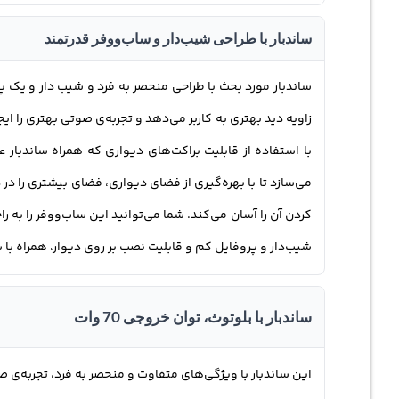
ساندبار با طراحی شیب‌دار و ساب‌ووفر قدرتمند
زاویه دید بهتری به کاربر می‌دهد و تجربه‌ی صوتی بهتری را ای
با استفاده از قابلیت براکت‌های دیواری که همراه ساندبار 
می‌سازد تا با بهره‌گیری از فضای دیواری، فضای بیشتری را د
کردن آن را آسان می‌کند. شما می‌توانید این ساب‌ووفر را به ر
شیب‌دار و پروفایل کم و قابلیت نصب بر روی دیوار، همراه با 
ساندبار با بلوتوث، توان خروجی 70 وات