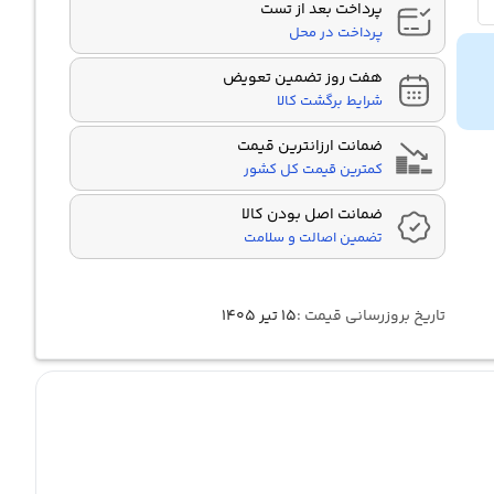
پرداخت بعد از تست
پرداخت در محل
هفت روز تضمین تعویض
شرایط برگشت کالا
ضمانت ارزانترین قیمت
کمترین قیمت کل کشور
ضمانت اصل بودن کالا
تضمین اصالت و سلامت
تاریخ بروزرسانی قیمت :
۱۵ تیر ۱۴۰۵