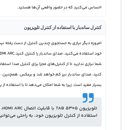
احساس می‌کنید که در حضور واقعی آن‌ها هستید.
کنترل ساندبار با استفاده از کنترل تلویزیون
شما نیازی ندارید تا از کنترل‌های مجزا برای کنترل صدا استفا
کنید، صدای ساندبار نیز کم خواهد شد و برعکس. همچنین، می
بسیار مفید است، زیرا به شما امکان می‌دهد تا با استفاده از 
تل
استفاده از کنترل تلویزیون خود، به راحتی می‌توانی