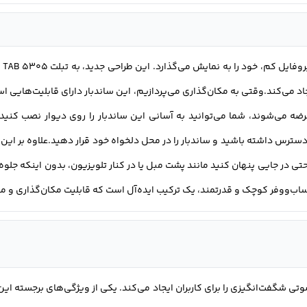
سان
جاد می‌کند.وقتی به مکان‌گذاری می‌پردازیم، این ساندبار دارای قابلیت‌هایی ا
عرضه می‌شوند، شما می‌توانید به آسانی این ساندبار را روی دیوار نصب کنید
ر دسترس داشته باشید و ساندبار را در محل دلخواه خود قرار دهید.علاوه بر ا
احتی در جایی پنهان کنید مانند پشت مبل یا در کنار تلویزیون، بدون اینکه جلو
ساب‌ووفر کوچک و قدرتمند، یک ترکیب ایده‌آل است که قابلیت مکان‌گذاری و مخف