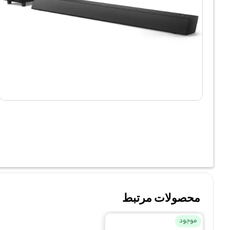
محصولات مرتبط
موجود