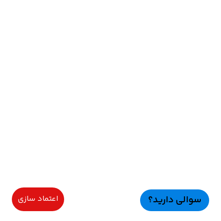
سوالی دارید؟
اعتماد سازی