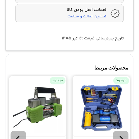
ضمانت اصل بودن کالا
تضمین اصالت و سلامت
تاریخ بروزرسانی قیمت :
۱۶ تیر ۱۴۰۵
محصولات مرتبط
موجود
موجود