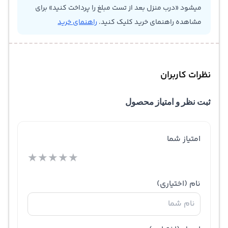
میشود «درب منزل بعد از تست مبلغ را پرداخت کنید» برای
مشاهده راهنمای خرید کلیک کنید.
راهنمای خرید
نظرات کاربران
ثبت نظر و امتیاز محصول
امتیاز شما
★
★
★
★
★
نام
(اختیاری)