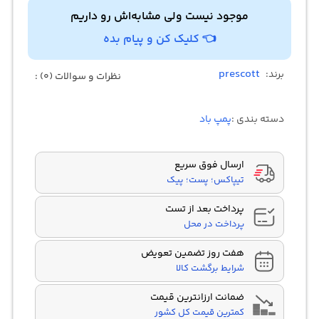
موجود نیست ولی مشابه‌اش رو داریم
👈 کلیک کن و پیام بده
prescott
برند:
نظرات و سوالات (0) :
دسته بندی :
پمپ باد
ارسال فوق سریع
تیپاکس؛ پست؛ پیک
پرداخت بعد از تست
پرداخت در محل
هفت روز تضمین تعویض
شرایط برگشت کالا
ضمانت ارزانترین قیمت
کمترین قیمت کل کشور