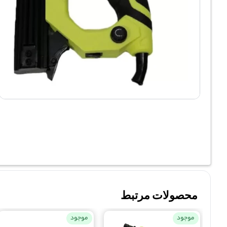
محصولات مرتبط
موجود
موجود