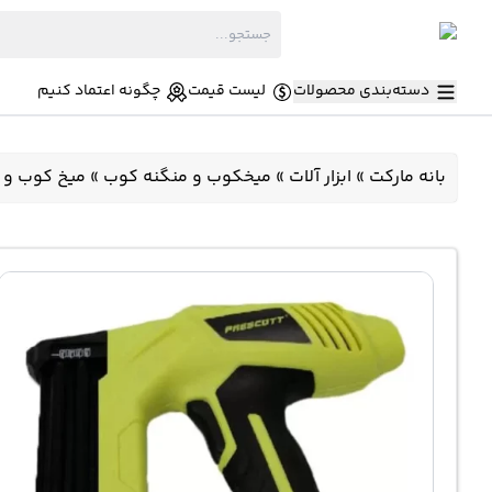
دسته‌بندی محصولات
لیست قیمت
چگونه اعتماد کنیم
بانه مارکت
»
ابزار آلات
»
میخکوب و منگنه کوب
»
میخ کوب و منگنه کوب 2 