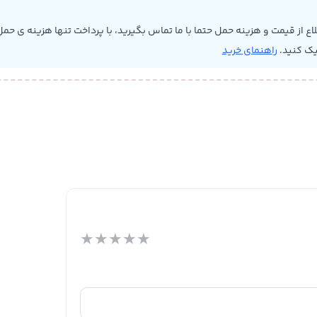
 از قیمت و هزینه حمل حتما با ما تماس بگیرید، با پرداخت تنها هزینه ی حمل 
یک کنید.
راهنمای خرید
★
★
★
★
★