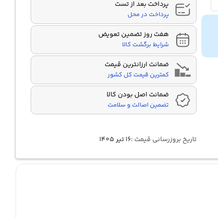
پرداخت بعد از تست
پرداخت در محل
هفت روز تضمین تعویض
شرایط برگشت کالا
ضمانت ارزانترین قیمت
کمترین قیمت کل کشور
ضمانت اصل بودن کالا
تضمین اصالت و سلامت
تاریخ بروزرسانی قیمت :
۱۶ تیر ۱۴۰۵