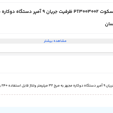
سان
مشاهده بیشتر