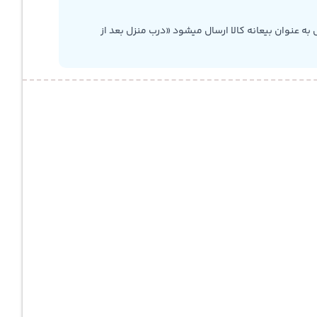
به عنوان بیعانه کالا ارسال میشود «درب منزل بعد از