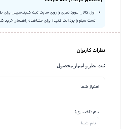
راهنمای خرید از بانه مارکت
اول کالای مورد نظری را روی سایت ثبت کنید.سپس برای طلاع
تست مبلغ را پرداخت کنید» برای مشاهده راهنمای خرید کل
نظرات کاربران
ثبت نظر و امتیاز محصول
امتیاز شما
نام
(اختیاری)