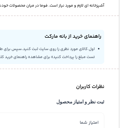
آشپزخانه ای لازم و مورد نیاز است. فوما در میان محصولات خودش، دستگاه ساده و کار
راهنمای خرید از بانه مارکت
اول کالای مورد نظری را روی سایت ثبت کنید.سپس برای طلاع
تست مبلغ را پرداخت کنید» برای مشاهده راهنمای خرید کل
نظرات کاربران
ثبت نظر و امتیاز محصول
امتیاز شما