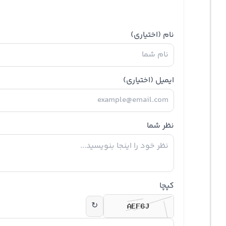
نام
(اختیاری)
ایمیل
(اختیاری)
نظر شما
کپچا
↻