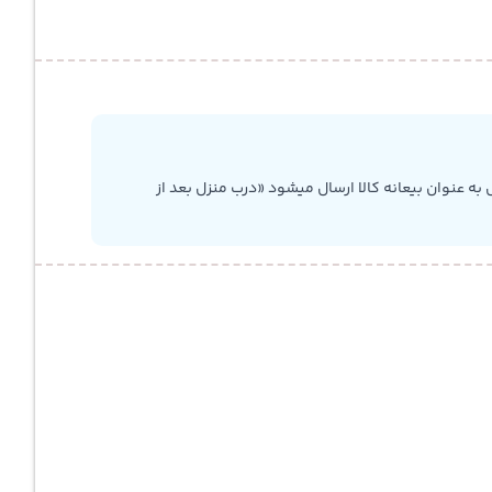
به عنوان بیعانه کالا ارسال میشود «درب منزل بعد از