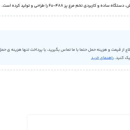
بردی تخم مرغ پز Fu-488 را طراحی و تولید کرده است.
 از قیمت و هزینه حمل حتما با ما تماس بگیرید، با پرداخت تنها هزینه ی حمل 
یک کنید.
راهنمای خرید