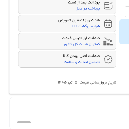
پرداخت بعد از تست
پرداخت در محل
هفت روز تضمین تعویض
شرایط برگشت کالا
ضمانت ارزانترین قیمت
کمترین قیمت کل کشور
ضمانت اصل بودن کالا
تضمین اصالت و سلامت
تاریخ بروزرسانی قیمت :
۱۵ تیر ۱۴۰۵