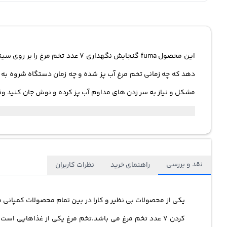
این محصول fuma گنجایش نگهداری
دهد که چه زمانی تخم مرغ آب پز شده و چه زمان دستگاه شروه به
مشکل و نیاز به سر زدن های مداوم آب پز کرده و نوش جان کنید وق
نقد و بررسی
راهنمای خرید
نظرات کاربران
یکی از محصولات بی نظیر و کارا در بین تمام محصولات کمپانی 