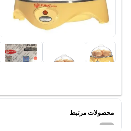
محصولات مرتبط