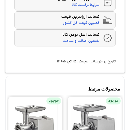
شرایط برگشت کالا
ضمانت ارزانترین قیمت
کمترین قیمت کل کشور
ضمانت اصل بودن کالا
تضمین اصالت و سلامت
تاریخ بروزرسانی قیمت :
۱۵ تیر ۱۴۰۵
محصولات مرتبط
موجود
موجود