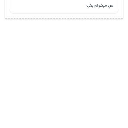
من میخوام بخرم