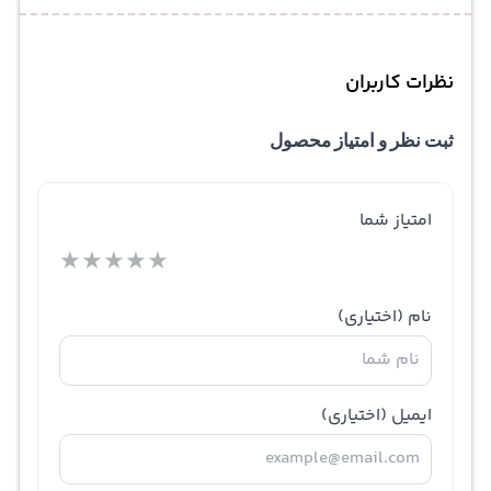
نظرات کاربران
ثبت نظر و امتیاز محصول
امتیاز شما
★
★
★
★
★
نام
(اختیاری)
ایمیل
(اختیاری)