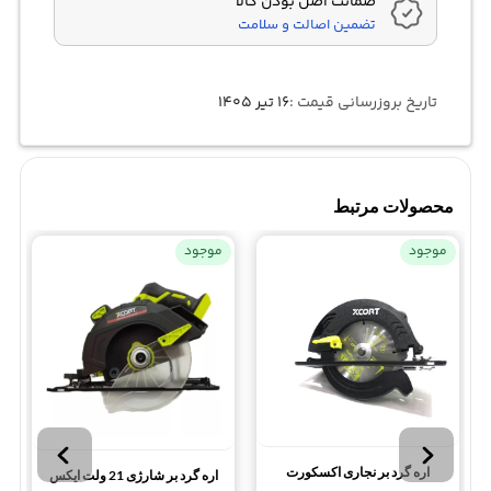
ضمانت اصل بودن کالا
تضمین اصالت و سلامت
تاریخ بروزرسانی قیمت :
۱۶ تیر ۱۴۰۵
محصولات مرتبط
موجود
موجود
اره گرد بر نجاری اکسکورت
اره گرد بر شارژی 21 ولت ایکس