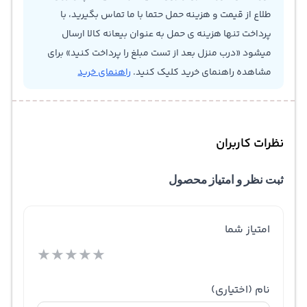
طلاع از قیمت و هزینه حمل حتما با ما تماس بگیرید، با
پرداخت تنها هزینه ی حمل به عنوان بیعانه کالا ارسال
میشود «درب منزل بعد از تست مبلغ را پرداخت کنید» برای
مشاهده راهنمای خرید کلیک کنید.
راهنمای خرید
نظرات کاربران
ثبت نظر و امتیاز محصول
امتیاز شما
★
★
★
★
★
نام
(اختیاری)