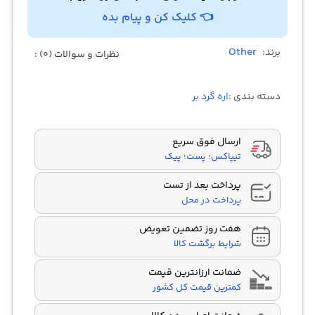
👈 کلیک کن و پیام بده
Other
برند:
نظرات و سوالات (0) :
دسته بندی :
اره گرد بر
ارسال فوق سریع
تیپاکس؛ پست؛ پیک
پرداخت بعد از تست
پرداخت در محل
هفت روز تضمین تعویض
شرایط برگشت کالا
ضمانت ارزانترین قیمت
کمترین قیمت کل کشور