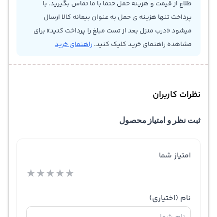
طلاع از قیمت و هزینه حمل حتما با ما تماس بگیرید، با
پرداخت تنها هزینه ی حمل به عنوان بیعانه کالا ارسال
میشود «درب منزل بعد از تست مبلغ را پرداخت کنید» برای
مشاهده راهنمای خرید کلیک کنید.
راهنمای خرید
نظرات کاربران
ثبت نظر و امتیاز محصول
امتیاز شما
★
★
★
★
★
نام
(اختیاری)