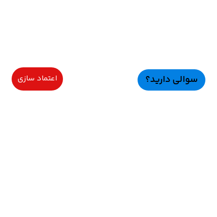
سوالی دارید؟
اعتماد سازی