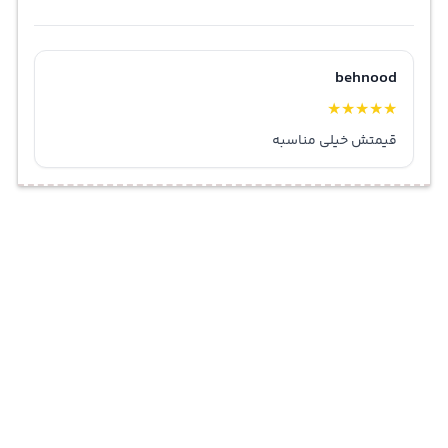
behnood
★
★
★
★
★
قیمتش خیلی مناسبه