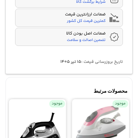
شرایط برگشت کالا
ضمانت ارزانترین قیمت
کمترین قیمت کل کشور
ضمانت اصل بودن کالا
تضمین اصالت و سلامت
تاریخ بروزرسانی قیمت :
۱۵ تیر ۱۴۰۵
محصولات مرتبط
موجود
موجود