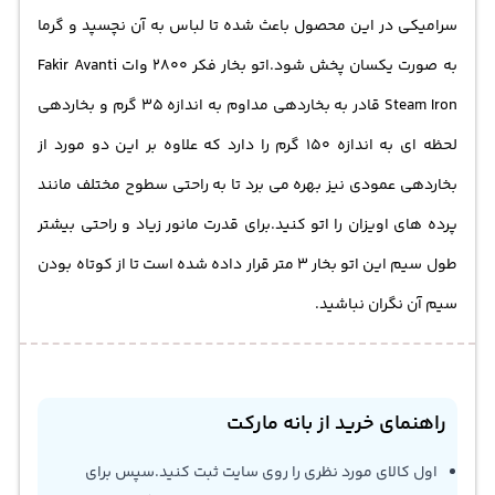
سرامیکی در این محصول باعث شده تا لباس به آن نچسپد و گرما
به صورت یکسان پخش شود.اتو بخار فکر 2800 وات Fakir Avanti
Steam Iron قادر به بخاردهی مداوم به اندازه 35 گرم‌ و بخاردهی
لحظه ای به اندازه 150 گرم را دارد که علاوه بر این دو مورد از
بخاردهی عمودی نیز بهره می برد تا به راحتی سطوح مختلف مانند
پرده های اویزان را اتو کنید.برای قدرت مانور زیاد و راحتی بیشتر
طول سیم این اتو بخار 3 متر قرار داده شده است تا از کوتاه بودن
سیم آن نگران نباشید.
راهنمای خرید از بانه مارکت
اول کالای مورد نظری را روی سایت ثبت کنید.سپس برای