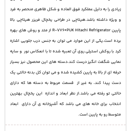
زیادی را به دلیل عملکرد فوق العاده و شکل ظاهری منحصر به فرد
و ویژه داشته باشد.هیتاچی در طراحی
یخچال فریزر
هیتاچی بالا
پایین R-V760PUK Hitachi Refrigerator از متد و روش های بهره
برده است.یکی از این موارد می توان به جنس درب جلویی اشاره
کرد با روکش استیلی روی آن تعبیه شده تا با انعکاس نور و سایه
نمایی شگفت انگیز درست کند.دسته های این محصول نیز بسیار
حرفه ای از بالا به پایین کشیده شده و می توان کل بدنه حالتی یک
دست پیدا کند، به غیر از قسمت مربوط به دسته ها که دارای
حالتی تو رفته می باشد.از نظر ابعاد و اندازه این
یخچال
بهترین
انتخاب برای خانه های می باشد که آشپزخانه ی آن دارای ابعاد
متوسط رو به پایین است.