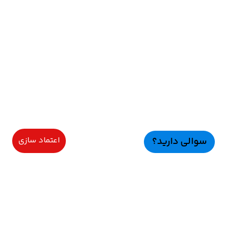
سوالی دارید؟
اعتماد سازی