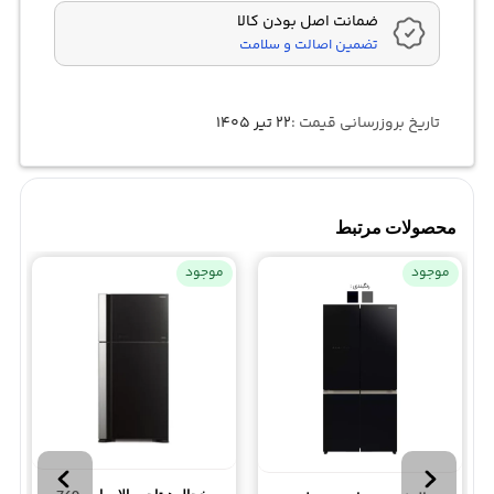
ضمانت اصل بودن کالا
تضمین اصالت و سلامت
تاریخ بروزرسانی قیمت :
۲۲ تیر ۱۴۰۵
محصولات مرتبط
موجود
موجود