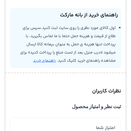
راهنمای خرید از بانه مارکت
اول کالای مورد نظری را روی سایت ثبت کنید.سپس برای
طلاع از قیمت و هزینه حمل حتما با ما تماس بگیرید، با
پرداخت تنها هزینه ی حمل به عنوان بیعانه کالا ارسال
میشود «درب منزل بعد از تست مبلغ را پرداخت کنید» برای
مشاهده راهنمای خرید کلیک کنید.
راهنمای خرید
نظرات کاربران
ثبت نظر و امتیاز محصول
امتیاز شما