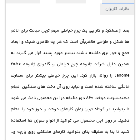
نظرات کاربران
بعد از عملکرد و کارایی یک
چرخ خیاطی
مهم ترین مبحث برای خانم
ها شکل و طراحی ظاهریآن است که هر چه ظاهری شیک و ابعاد
جمع و جور تری داشته باشند بیشتر مورد پسند قرار می گیرند به
همین دلیل شرکت ژانومه چرخ خیاطی و گلدوزی ژانومه 2050
Janome را روانه بازار کرد. این چرخ خیاطی بیشتر برای مصارف
خانگی ساخته شده است و نباید روی آن دخت های سنگین انجام
دهید.سرعت دوخت 860 دور دقیقه در این محصول باعث می شود
تا بتوانید در کوتاه ترین زمان کارهای دوخت و دوز خود را انجام
دهید. بر روی این محصول می توانید از انواع سوزن ها استفاده
کنید تا بنا به سلیقه یتان بتوانید کارهای مختلفی روی پارچه و..