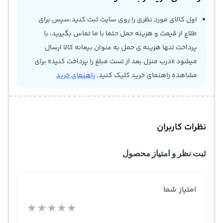
اول کالای مورد نظری را روی سایت ثبت کنید.سپس برای
طلاع از قیمت و هزینه حمل حتما با ما تماس بگیرید، با
پرداخت تنها هزینه ی حمل به عنوان بیعانه کالا ارسال
میشود «درب منزل بعد از تست مبلغ را پرداخت کنید» برای
مشاهده راهنمای خرید کلیک کنید.
راهنمای خرید
نظرات کاربران
ثبت نظر و امتیاز محصول
امتیاز شما
★
★
★
★
★