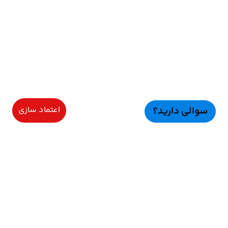
سوالی دارید؟
اعتماد سازی