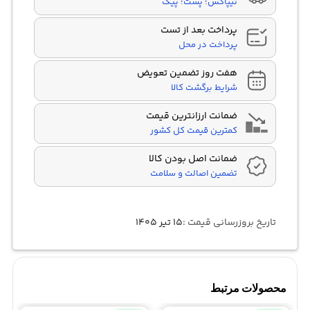
تیپاکس؛ پست؛ پیک
پرداخت بعد از تست
پرداخت در محل
هفت روز تضمین تعویض
شرایط برگشت کالا
ضمانت ارزانترین قیمت
کمترین قیمت کل کشور
ضمانت اصل بودن کالا
تضمین اصالت و سلامت
تاریخ بروزرسانی قیمت :
۱۵ تیر ۱۴۰۵
محصولات مرتبط