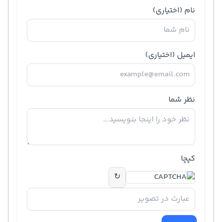
نام
(اختیاری)
ایمیل
(اختیاری)
نظر شما
کپچا
↻