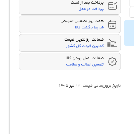
پرداخت بعد از تست
پرداخت در محل
هفت روز تضمین تعویض
شرایط برگشت کالا
ضمانت ارزانترین قیمت
کمترین قیمت کل کشور
ضمانت اصل بودن کالا
تضمین اصالت و سلامت
تاریخ بروزرسانی قیمت :
۲۳ تیر ۱۴۰۵