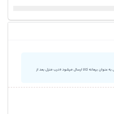
به عنوان بیعانه کالا ارسال میشود «درب منزل بعد از