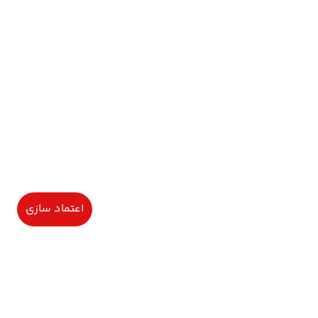
اعتماد سازی