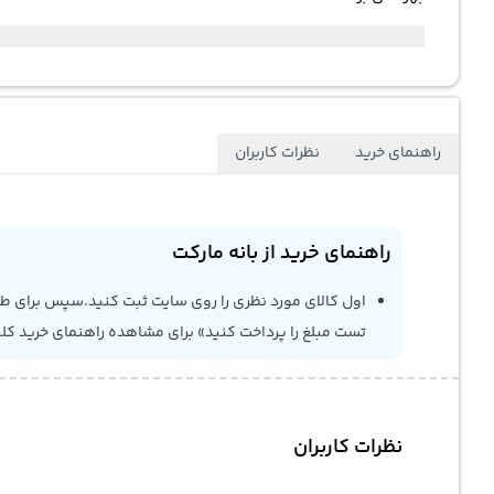
راهنمای خرید
نظرات کاربران
راهنمای خرید از بانه مارکت
اول کالای مورد نظری را روی سایت ثبت کنید.سپس برای طلاع
تست مبلغ را پرداخت کنید» برای مشاهده راهنمای خرید کل
نظرات کاربران