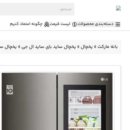
دسته‌بندی محصولات
لیست قیمت
چگونه اعتماد کنیم
بانه مارکت
»
یخچال
»
یخچال ساید بای ساید ال جی
»
یخچال ساید با