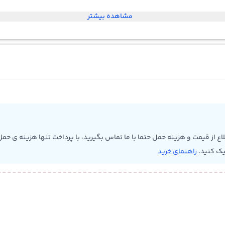
مشاهده بیشتر
 از قیمت و هزینه حمل حتما با ما تماس بگیرید، با پرداخت تنها هزینه ی حمل 
یک کنید.
راهنمای خرید