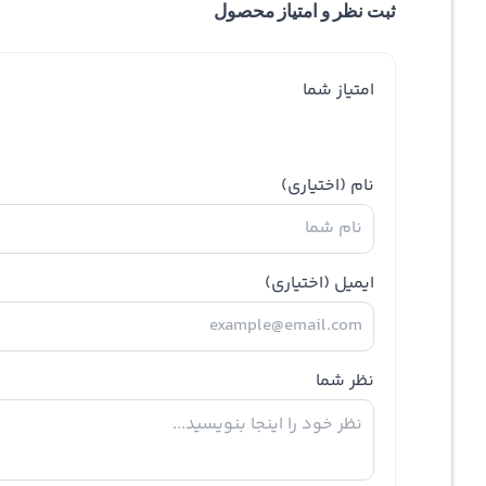
ثبت نظر و امتیاز محصول
امتیاز شما
نام
(اختیاری)
ایمیل
(اختیاری)
نظر شما