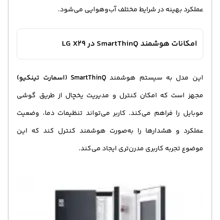
عملکرد بهینه در شرایط مختلف آب‌وهوایی می‌شود.
امکانات هوشمند SmartThinQ در LG X29
این مدل به سیستم هوشمند
SmartThinQ (اسمارت تینکیو)
مجهز است که امکان کنترل و مدیریت یخچال از طریق گوشی
موبایل را فراهم می‌کند. کاربر می‌تواند تنظیمات دما، وضعیت
عملکرد و هشدارها را به‌صورت هوشمند کنترل کند که این
موضوع تجربه کاربری مدرن‌تری ایجاد می‌کند.