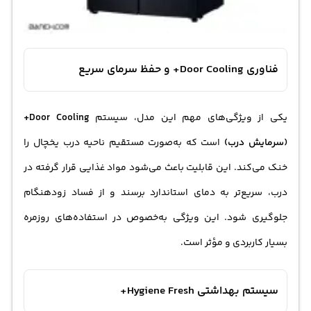
فناوری Door Cooling+ و حفظ سرمای سریع
یکی از ویژگی‌های مهم این مدل، سیستم
Door Cooling+
(سرمایش درب)
است که به‌صورت مستقیم ناحیه درب یخچال را
خنک می‌کند. این قابلیت باعث می‌شود مواد غذایی قرار گرفته در
درب، سریع‌تر به دمای استاندارد برسند و از فساد زودهنگام
جلوگیری شود. این ویژگی به‌خصوص در استفاده‌های روزمره
بسیار کاربردی و مؤثر است.
سیستم بهداشتی Hygiene Fresh+