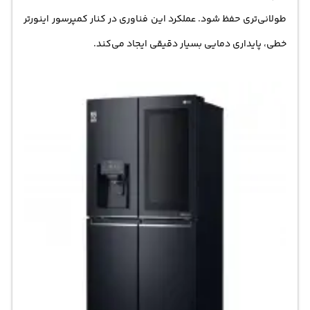
طولانی‌تری حفظ شود. عملکرد این فناوری در کنار کمپرسور اینورتر
خطی، پایداری دمایی بسیار دقیقی ایجاد می‌کند.