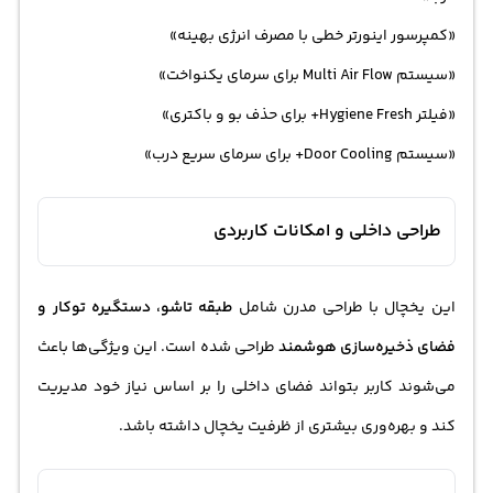
«کمپرسور اینورتر خطی با مصرف انرژی بهینه»
«سیستم Multi Air Flow برای سرمای یکنواخت»
«فیلتر Hygiene Fresh+ برای حذف بو و باکتری»
«سیستم Door Cooling+ برای سرمای سریع درب»
طراحی داخلی و امکانات کاربردی
این یخچال با طراحی مدرن شامل
طبقه تاشو، دستگیره توکار و
فضای ذخیره‌سازی هوشمند
طراحی شده است. این ویژگی‌ها باعث
می‌شوند کاربر بتواند فضای داخلی را بر اساس نیاز خود مدیریت
کند و بهره‌وری بیشتری از ظرفیت یخچال داشته باشد.