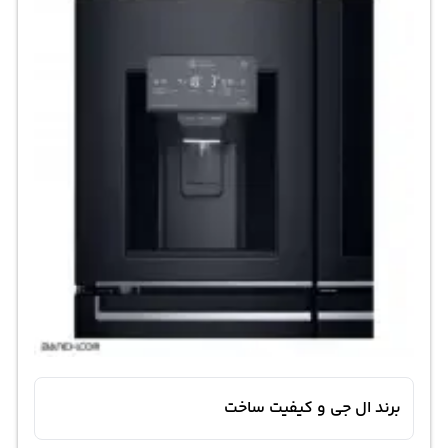
برند ال جی و کیفیت ساخت