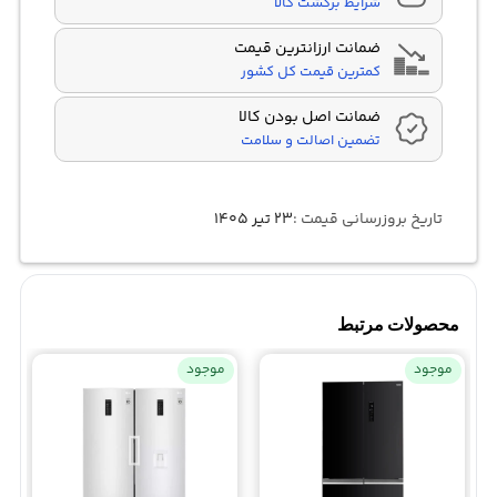
شرایط برگشت کالا
ضمانت ارزانترین قیمت
کمترین قیمت کل کشور
ضمانت اصل بودن کالا
تضمین اصالت و سلامت
تاریخ بروزرسانی قیمت :
۲۳ تیر ۱۴۰۵
محصولات مرتبط
موجود
موجود