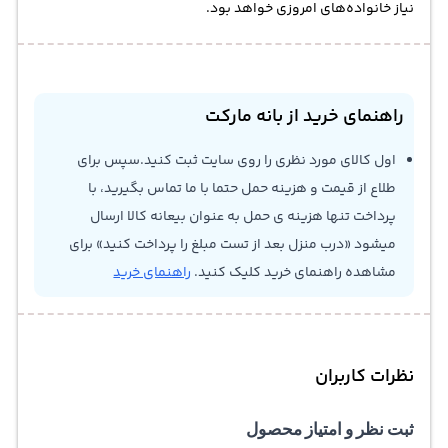
نیاز خانواده‌های امروزی خواهد بود.
راهنمای خرید از بانه مارکت
اول کالای مورد نظری را روی سایت ثبت کنید.سپس برای
طلاع از قیمت و هزینه حمل حتما با ما تماس بگیرید، با
پرداخت تنها هزینه ی حمل به عنوان بیعانه کالا ارسال
میشود «درب منزل بعد از تست مبلغ را پرداخت کنید» برای
مشاهده راهنمای خرید کلیک کنید.
راهنمای خرید
نظرات کاربران
ثبت نظر و امتیاز محصول