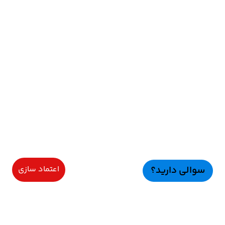
سوالی دارید؟
اعتماد سازی