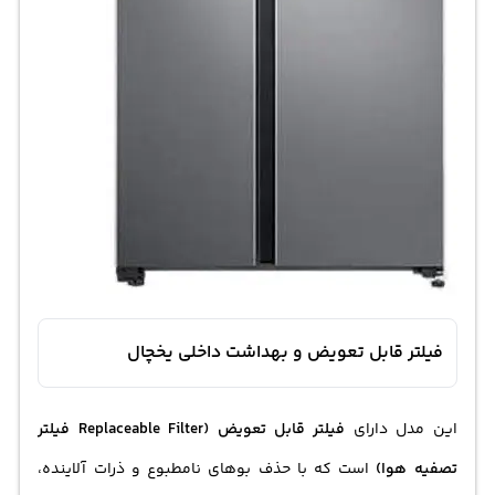
فیلتر قابل تعویض و بهداشت داخلی یخچال
این مدل دارای
فیلتر قابل تعویض (Replaceable Filter فیلتر
تصفیه هوا)
است که با حذف بوهای نامطبوع و ذرات آلاینده،