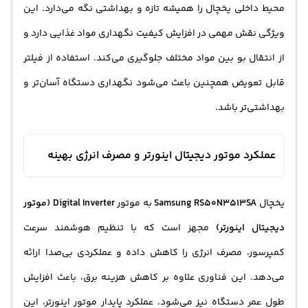
محیط داخلی یخچال را همیشه تازه و بهداشتی نگه می‌دارد. این
ویژگی نقش مهمی در افزایش کیفیت نگهداری مواد غذایی دارد و
از انتقال بو بین مواد مختلف جلوگیری می‌کند. استفاده از فیلتر
قابل تعویض همچنین باعث می‌شود نگهداری دستگاه آسان‌تر و
بهداشتی‌تر باشد.
عملکرد موتور دیجیتال اینورتر و مصرف انرژی بهینه
یخچال
Samsung RS50N3513SA
به موتور
Digital Inverter (موتور
دیجیتال اینورتر)
مجهز است که با تنظیم هوشمند سرعت
کمپرسور، مصرف انرژی را کاهش داده و عملکردی بی‌صدا ارائه
می‌دهد. این فناوری علاوه بر کاهش هزینه برق، باعث افزایش
طول عمر دستگاه نیز می‌شود. عملکرد پایدار موتور اینورتر، این