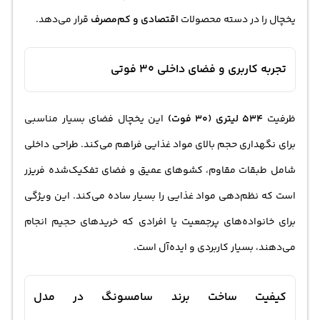
یخچال را در دسته محصولات
اقتصادی و کم‌مصرف
قرار می‌دهد.
تجربه کاربری و فضای داخلی 30 فوتی
ظرفیت
534 لیتری (30 فوت)
این یخچال فضای بسیار مناسبی
برای نگهداری حجم بالای مواد غذایی فراهم می‌کند. طراحی داخلی
شامل طبقات مقاوم، کشوهای عمیق و فضای تفکیک‌شده فریزر
است که نظم‌دهی مواد غذایی را بسیار ساده می‌کند. این ویژگی
برای خانواده‌های پرجمعیت یا افرادی که خریدهای حجیم انجام
می‌دهند، بسیار کاربردی و ایده‌آل است.
کیفیت ساخت برند سامسونگ در مدل