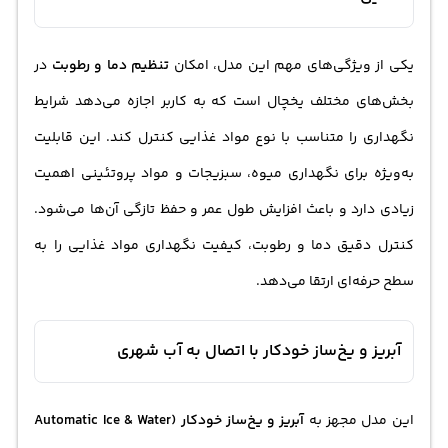
یکی از ویژگی‌های مهم این مدل، امکان
تنظیم دما و رطوبت
در
بخش‌های مختلف یخچال است که به کاربر اجازه می‌دهد شرایط
نگهداری را متناسب با نوع مواد غذایی کنترل کند. این قابلیت
به‌ویژه برای نگهداری میوه، سبزیجات و مواد پروتئینی اهمیت
زیادی دارد و باعث افزایش طول عمر و حفظ تازگی آن‌ها می‌شود.
کنترل دقیق دما و رطوبت، کیفیت نگهداری مواد غذایی را به
سطح حرفه‌ای ارتقا می‌دهد.
آبریز و یخ‌ساز خودکار با اتصال به آب شهری
این مدل مجهز به
آبریز و یخ‌ساز خودکار (Automatic Ice & Water