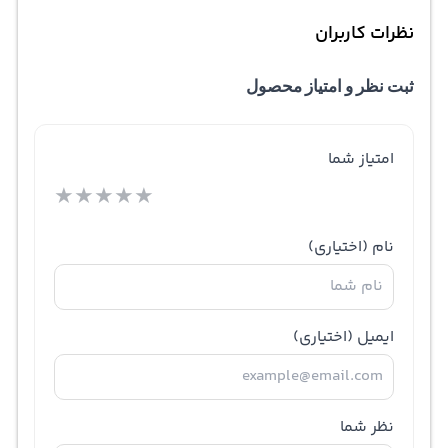
نظرات کاربران
ثبت نظر و امتیاز محصول
امتیاز شما
★
★
★
★
★
نام
(اختیاری)
ایمیل
(اختیاری)
نظر شما