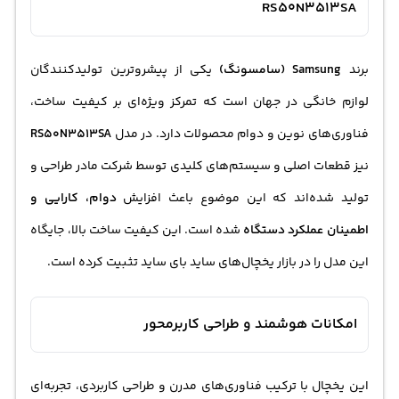
RS50N3513SA
برند
Samsung (سامسونگ)
یکی از پیشروترین تولیدکنندگان
لوازم خانگی در جهان است که تمرکز ویژه‌ای بر کیفیت ساخت،
فناوری‌های نوین و دوام محصولات دارد. در مدل
RS50N3513SA
نیز قطعات اصلی و سیستم‌های کلیدی توسط شرکت مادر طراحی و
تولید شده‌اند که این موضوع باعث افزایش
دوام، کارایی و
اطمینان عملکرد دستگاه
شده است. این کیفیت ساخت بالا، جایگاه
این مدل را در بازار یخچال‌های ساید بای ساید تثبیت کرده است.
امکانات هوشمند و طراحی کاربرمحور
این یخچال با ترکیب فناوری‌های مدرن و طراحی کاربردی، تجربه‌ای