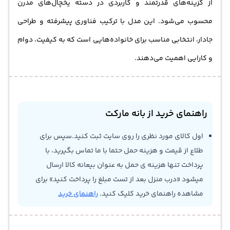
از گزینه‌های قدرتمند و کاربردی در دسته یخچال‌های مدرن
محسوب می‌شود. این مدل با ترکیب فناوری پیشرفته و طراحی
جادار، انتخابی مناسب برای خانواده‌هایی است که به کیفیت، دوام
و کارایی اهمیت می‌دهند.
راهنمای خرید از بانه مارکت
اول کالای مورد نظری را روی سایت ثبت کنید.سپس برای
طلاع از قیمت و هزینه حمل حتما با ما تماس بگیرید، با
پرداخت تنها هزینه ی حمل به عنوان بیعانه کالا ارسال
میشود «درب منزل بعد از تست مبلغ را پرداخت کنید» برای
مشاهده راهنمای خرید کلیک کنید.
راهنمای خرید