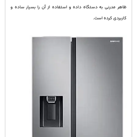
ظاهر مدرنی به دستگاه داده و استفاده از آن را بسیار ساده و
کاربردی کرده است.