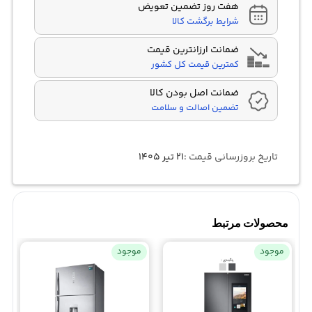
هفت روز تضمین تعویض
شرایط برگشت کالا
ضمانت ارزانترین قیمت
کمترین قیمت کل کشور
ضمانت اصل بودن کالا
تضمین اصالت و سلامت
تاریخ بروزرسانی قیمت :
۲۱ تیر ۱۴۰۵
محصولات مرتبط
موجود
موجود