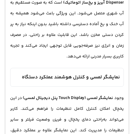
Dispenser آبریز و یخ‌ساز اتوماتیک)
است که به صورت مستقیم به
آب شهری متصل می‌شود. این ویژگی باعث می‌شود همیشه به
آب خنک و یخ آماده دسترسی داشته باشید بدون اینکه نیاز به پر
کردن دستی مخزن باشد. این قابلیت علاوه بر راحتی، در مصرف
زمان و انرژی نیز صرفه‌جویی قابل توجهی ایجاد می‌کند و تجربه
کاربری بسیار مدرنی ارائه می‌دهد.
نمایشگر لمسی و کنترل هوشمند عملکرد دستگاه
وجود
نمایشگر لمسی (Touch Display پنل دیجیتال لمسی)
در این
یخچال امکان کنترل کامل تنظیمات را فراهم می‌کند. کاربر
می‌تواند به‌راحتی دمای یخچال و فریزر، وضعیت فیلتر و سایر
تنظیمات را مدیریت کند. این نمایشگر علاوه بر عملکرد دقیق،