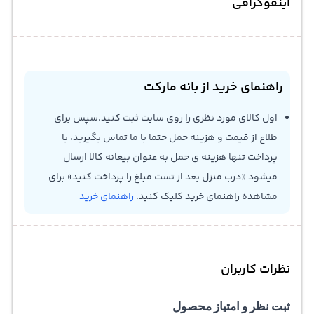
اینفوگرافی
راهنمای خرید از بانه مارکت
اول کالای مورد نظری را روی سایت ثبت کنید.سپس برای
طلاع از قیمت و هزینه حمل حتما با ما تماس بگیرید، با
پرداخت تنها هزینه ی حمل به عنوان بیعانه کالا ارسال
میشود «درب منزل بعد از تست مبلغ را پرداخت کنید» برای
مشاهده راهنمای خرید کلیک کنید.
راهنمای خرید
نظرات کاربران
ثبت نظر و امتیاز محصول