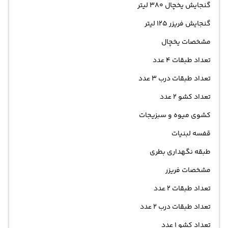
گنجایش یخچال 380 لیتر
گنجایش فریزر 125 لیتر
مشخصات یخچال
تعداد طبقات 4 عدد
تعداد طبقات درب 3 عدد
تعداد کشو 2 عدد
کشوی میوه و سبزیجات
قفسه لبنیات
طبقه نگهداری بطری
مشخصات فریزر
تعداد طبقات 2 عدد
تعداد طبقات درب 2 عدد
تعداد کشو 1 عدد