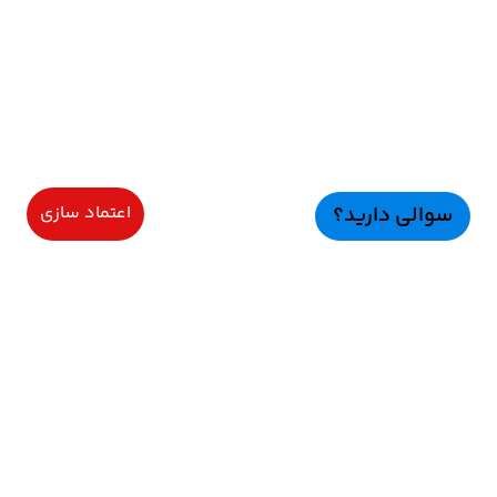
سوالی دارید؟
اعتماد سازی