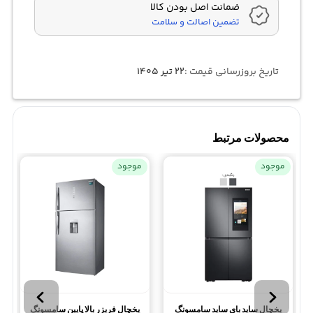
ضمانت اصل بودن کالا
تضمین اصالت و سلامت
تاریخ بروزرسانی قیمت :
۲۲ تیر ۱۴۰۵
محصولات مرتبط
موجود
موجود
یخچال ساید بای ساید سامسونگ
یخچال فریزر بالا پایین سامسونگ