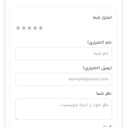
امتیاز شما
★
★
★
★
★
نام
(اختیاری)
ایمیل
(اختیاری)
نظر شما