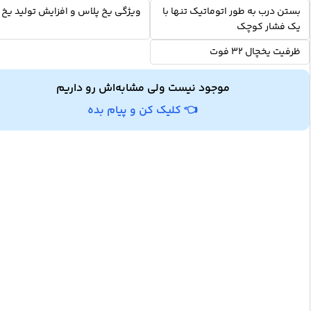
بستن درب به طور اتوماتیک تنها با
ویژگی یخ پلاس و افزایش تولید یخ
یک فشار کوچک
ظرفیت یخچال 32 فوت
موجود نیست ولی مشابه‌اش رو داریم
👈 کلیک کن و پیام بده