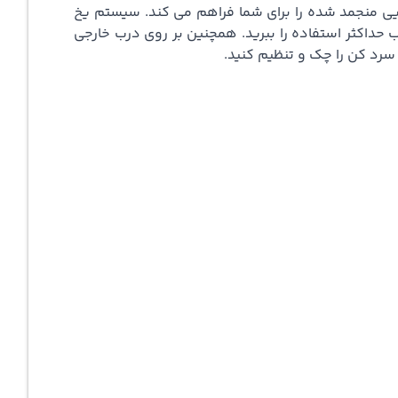
یی منجمد شده را برای شما فراهم می کند. سیستم یخ
حداکثر استفاده را ببرید. همچنین بر روی درب خارجی
رد کن را چک و تنظیم کنید.