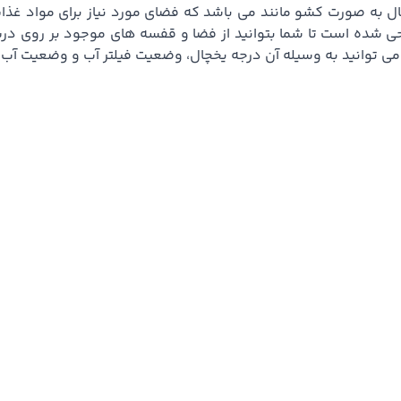
به صورت کشو مانند می باشد که فضای مورد نیاز برای مواد غذا
ی شده است تا شما بتوانید از فضا و قفسه های موجود بر روی درب 
 توانید به وسیله آن درجه یخچال، وضعیت فیلتر آب و وضعیت آب س