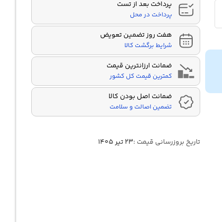
پرداخت بعد از تست
پرداخت در محل
هفت روز تضمین تعویض
شرایط برگشت کالا
ضمانت ارزانترین قیمت
کمترین قیمت کل کشور
ضمانت اصل بودن کالا
تضمین اصالت و سلامت
تاریخ بروزرسانی قیمت :
۲۳ تیر ۱۴۰۵