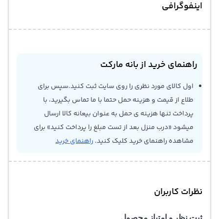
اینفوگرافی
راهنمای خرید از بانه مارکت
اول کالای مورد نظری را روی سایت ثبت کنید.سپس برای
طلاع از قیمت و هزینه حمل حتما با ما تماس بگیرید، با
پرداخت تنها هزینه ی حمل به عنوان بیعانه کالا ارسال
میشود «درب منزل بعد از تست مبلغ را پرداخت کنید» برای
مشاهده راهنمای خرید کلیک کنید.
راهنمای خرید
نظرات کاربران
ثبت نظر و امتیاز محصول