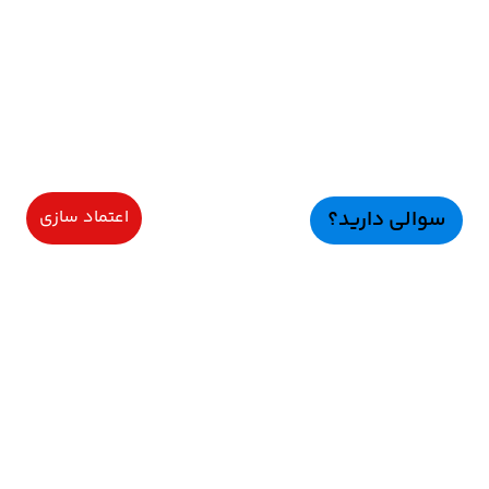
سوالی دارید؟
اعتماد سازی