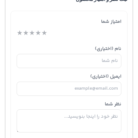
امتیاز شما
★
★
★
★
★
نام
(اختیاری)
ایمیل
(اختیاری)
نظر شما