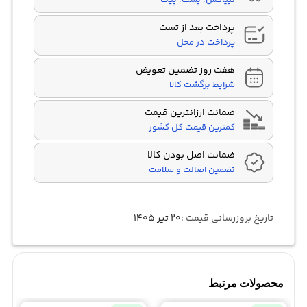
پرداخت بعد از تست
پرداخت در محل
هفت روز تضمین تعویض
شرایط برگشت کالا
ضمانت ارزانترین قیمت
کمترین قیمت کل کشور
ضمانت اصل بودن کالا
تضمین اصالت و سلامت
تاریخ بروزرسانی قیمت :
۲۰ تیر ۱۴۰۵
محصولات مرتبط