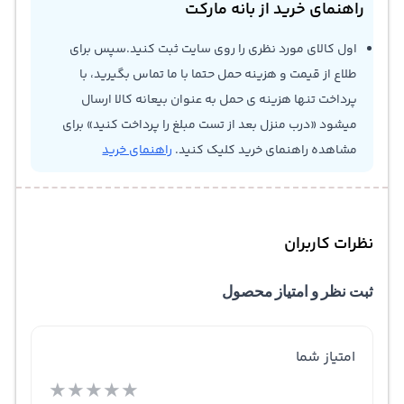
راهنمای خرید از بانه مارکت
اول کالای مورد نظری را روی سایت ثبت کنید.سپس برای
طلاع از قیمت و هزینه حمل حتما با ما تماس بگیرید، با
پرداخت تنها هزینه ی حمل به عنوان بیعانه کالا ارسال
میشود «درب منزل بعد از تست مبلغ را پرداخت کنید» برای
مشاهده راهنمای خرید کلیک کنید.
راهنمای خرید
نظرات کاربران
ثبت نظر و امتیاز محصول
امتیاز شما
★
★
★
★
★