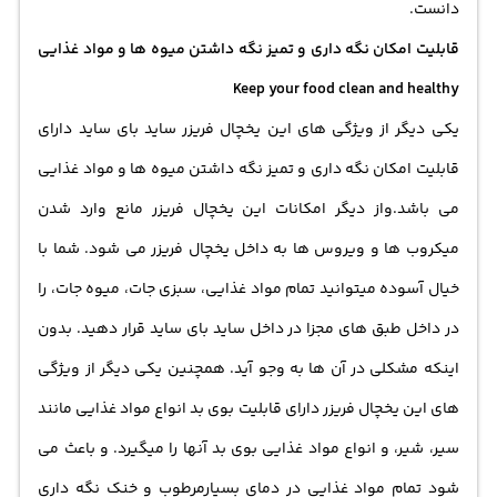
دانست.
قابلیت امکان نگه داری و تمیز نگه داشتن میوه ها و مواد غذایی
Keep your food clean and healthy
یکی دیگر از ویژگی های این یخچال فریزر ساید بای ساید دارای
قابلیت امکان نگه داری و تمیز نگه داشتن میوه ها و مواد غذایی
می باشد.واز دیگر امکانات این یخچال فریزر مانع وارد شدن
میکروب ها و ویروس ها به داخل یخچال فریزر می شود. شما با
خیال آسوده میتوانید تمام مواد غذایی، سبزی جات، میوه جات، را
در داخل طبق های مجزا در داخل ساید بای ساید قرار دهید. بدون
اینکه مشکلی در آن ها به وجو آید. همچنین یکی دیگر از ویژگی
های این یخچال فریزر دارای قابلیت بوی بد انواع مواد غذایی مانند
سیر، شیر، و انواع مواد غذایی بوی بد آنها را میگیرد. و باعث می
شود تمام مواد غذایی در دمای بسیارمرطوب و خنک نگه داری