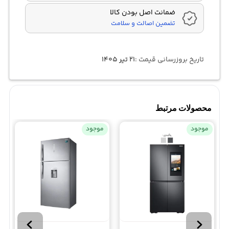
ضمانت اصل بودن کالا
تضمین اصالت و سلامت
تاریخ بروزرسانی قیمت :
۲۱ تیر ۱۴۰۵
محصولات مرتبط
موجود
موجود