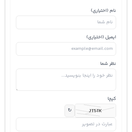
نام
(اختیاری)
ایمیل
(اختیاری)
نظر شما
کپچا
↻