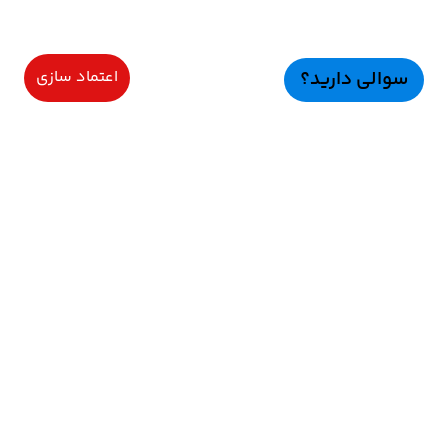
سوالی دارید؟
اعتماد سازی