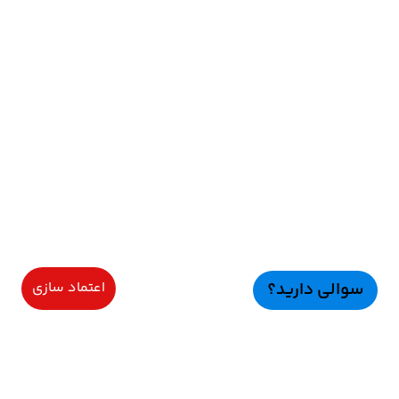
سوالی دارید؟
اعتماد سازی