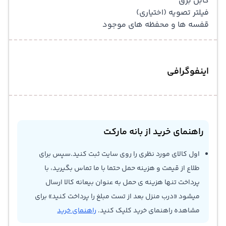
کابل برق
فیلتر تصویه (اختیاری)
قفسه ها و محفظه های موجود
اینفوگرافی
راهنمای خرید از بانه مارکت
اول کالای مورد نظری را روی سایت ثبت کنید.سپس برای
طلاع از قیمت و هزینه حمل حتما با ما تماس بگیرید، با
پرداخت تنها هزینه ی حمل به عنوان بیعانه کالا ارسال
میشود «درب منزل بعد از تست مبلغ را پرداخت کنید» برای
مشاهده راهنمای خرید کلیک کنید.
راهنمای خرید