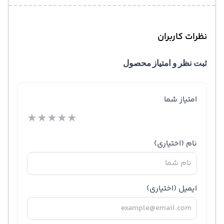
نظرات کاربران
ثبت نظر و امتیاز محصول
امتیاز شما
★
★
★
★
★
نام
(اختیاری)
ایمیل
(اختیاری)