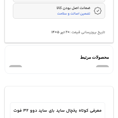
ضمانت اصل بودن کالا
تضمین اصالت و سلامت
تاریخ بروزرسانی قیمت :
۲۰ تیر ۱۴۰۵
محصولات مرتبط
معرفی کوتاه یخچال ساید بای ساید دوو 32 فوت