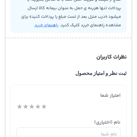
پرداخت تنها هزینه ی حمل به عنوان بیعانه کالا ارسال
میشود «درب منزل بعد از تست مبلغ را پرداخت کنید» برای
مشاهده راهنمای خرید کلیک کنید.
راهنمای خرید
نظرات کاربران
ثبت نظر و امتیاز محصول
امتیاز شما
★
★
★
★
★
نام
(اختیاری)