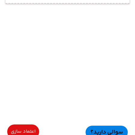
سوالی دارید؟
اعتماد سازی