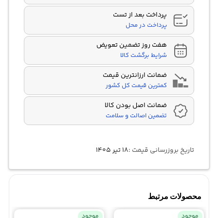
پرداخت بعد از تست
پرداخت در محل
هفت روز تضمین تعویض
شرایط برگشت کالا
ضمانت ارزانترین قیمت
کمترین قیمت کل کشور
ضمانت اصل بودن کالا
تضمین اصالت و سلامت
تاریخ بروزرسانی قیمت :
۱۸ تیر ۱۴۰۵
محصولات مرتبط
موجود
موجود