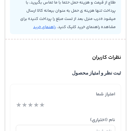
طلاع از قیمت و هزینه حمل حتما با ما تماس بگیرید، با
پرداخت تنها هزینه ی حمل به عنوان بیعانه کالا ارسال
میشود «درب منزل بعد از تست مبلغ را پرداخت کنید» برای
مشاهده راهنمای خرید کلیک کنید.
راهنمای خرید
نظرات کاربران
ثبت نظر و امتیاز محصول
امتیاز شما
★
★
★
★
★
نام
(اختیاری)