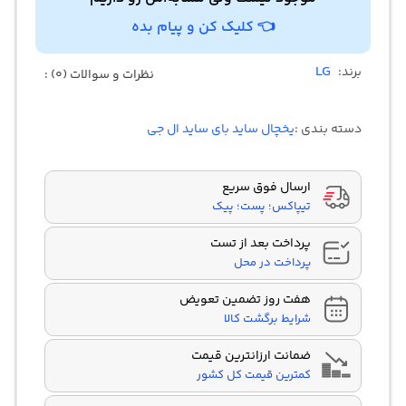
👈 کلیک کن و پیام بده
LG
برند:
نظرات و سوالات (0) :
دسته بندی :
یخچال ساید بای ساید ال جی
ارسال فوق سریع
تیپاکس؛ پست؛ پیک
پرداخت بعد از تست
پرداخت در محل
هفت روز تضمین تعویض
شرایط برگشت کالا
ضمانت ارزانترین قیمت
کمترین قیمت کل کشور