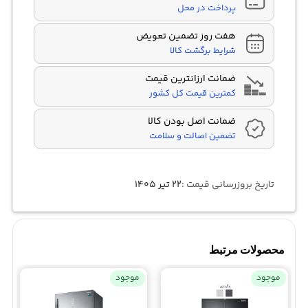
پرداخت در محل
هفت روز تضمین تعویض
شرایط برگشت کالا
ضمانت ارزانترین قیمت
کمترین قیمت کل کشور
ضمانت اصل بودن کالا
تضمین اصالت و سلامت
تاریخ بروزرسانی قیمت :
۲۲ تیر ۱۴۰۵
محصولات مرتبط
موجود
موجود