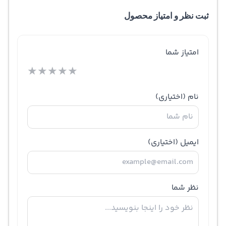
ثبت نظر و امتیاز محصول
امتیاز شما
★
★
★
★
★
نام
(اختیاری)
ایمیل
(اختیاری)
نظر شما