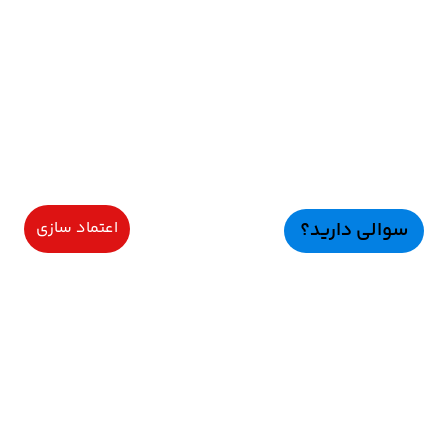
سوالی دارید؟
اعتماد سازی