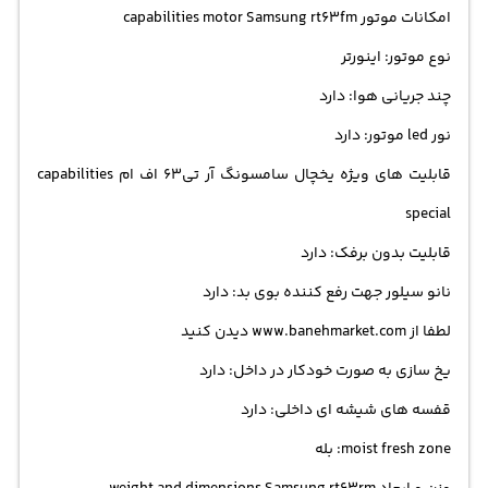
امکانات موتور capabilities motor Samsung rt63fm
نوع موتور: اینورتر
چند جریانی هوا: دارد
نور led موتور: دارد
قابلیت های ویژه یخچال سامسونگ آر تی63 اف ام capabilities
special
قابلیت بدون برفک: دارد
نانو سیلور جهت رفع کننده بوی بد: دارد
لطفا از www.banehmarket.com دیدن کنید
یخ سازی به صورت خودکار در داخل: دارد
قفسه های شیشه ای داخلی: دارد
moist fresh zone: بله