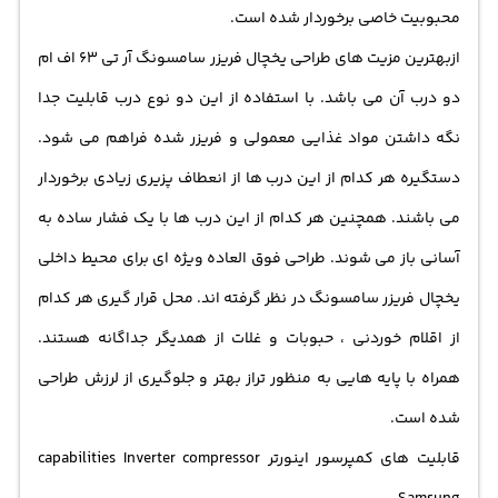
محبوبیت خاصی برخوردار شده است.
ازبهترین مزیت های طراحی یخچال فریزر سامسونگ آر تی 63 اف ام
دو درب آن می باشد. با استفاده از این دو نوع درب قابلیت جدا
نگه داشتن مواد غذایی معمولی و فریزر شده فراهم می شود.
دستگیره هر کدام از این درب ها از انعطاف پزیری زیادی برخوردار
می باشند. همچنین هر کدام از این درب ها با یک فشار ساده به
آسانی باز می شوند. طراحی فوق العاده ویژه ای برای محیط داخلی
یخچال فریزر سامسونگ در نظر گرفته اند. محل قرار گیری هر کدام
از اقلام خوردنی ، حبوبات و غلات از همدیگر جداگانه هستند.
همراه با پایه هایی به منظور تراز بهتر و جلوگیری از لرزش طراحی
شده است.
قابلیت های کمپرسور اینورتر capabilities Inverter compressor