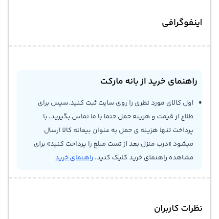
اینفوگرافی
راهنمای خرید از بانه مارکت
اول کالای مورد نظری را روی سایت ثبت کنید.سپس برای
طلاع از قیمت و هزینه حمل حتما با ما تماس بگیرید، با
پرداخت تنها هزینه ی حمل به عنوان بیعانه کالا ارسال
میشود «درب منزل بعد از تست مبلغ را پرداخت کنید» برای
مشاهده راهنمای خرید کلیک کنید.
راهنمای خرید
نظرات کاربران