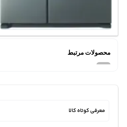
محصولات مرتبط
معرفی کوتاه کالا