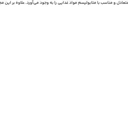
تعادل و مناسب با متابولیسم مواد غدایی را به وجود می‌آورد. علاوه بر این