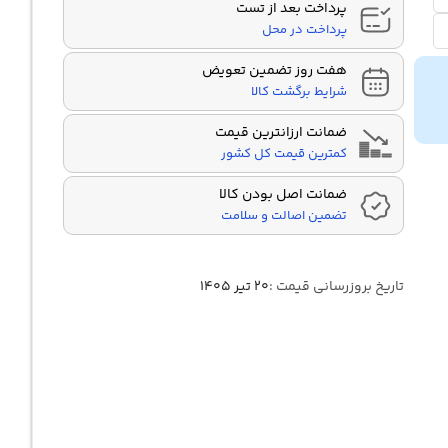
پرداخت بعد از تست
پرداخت در محل
هفت روز تضمین تعویض
شرایط برگشت کالا
ضمانت ارزانترین قیمت
کمترین قیمت کل کشور
ضمانت اصل بودن کالا
تضمین اصالت و سلامت
تاریخ بروزرسانی قیمت :
۲۰ تیر ۱۴۰۵