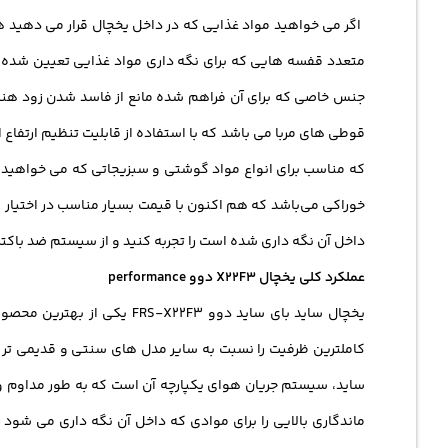
جنس خاصی که برای آن فراهم شده مانع از فاسد شدن زود هنگام م
که مناسب برای انواع مواد گوشتی و سبزیجاتی که می خواهید فری
خوراکی می‌باشد که هم ‌اکنون با قیمت بسیار مناسب در اختیار 
داخل آن نگه داری شده است را تجربه کنید و از سیستم ضد باکت
عملکرد کلی یخچال X22F3 دوو performance
ساید، سیستم جریان هوای یکپارچه آن است که به طور مداوم و
ماندگاری بالایی را برای موادی که داخل آن نگه داری می شود 