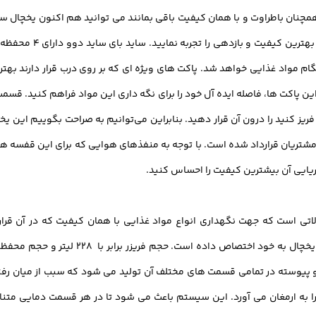
متعدد قفسه هایی که بر
واد غذایی خواهد شد. پاکت های ویژه ای که بر روی درب قرار دارند بهترین گز
ز کنید را درون آن قرار دهید. بنابراین می‌توانیم به صراحت بگوییم این یخچا
مشتریان قرارداد شده است. با توجه به منفذهای هوایی که برای این قفسه ها 
ریایی آن بیشترین کیفیت را احساس کنید.
 پیوسته در تمامی قسمت های مختلف آن تولید می شود که سبب از میان رفتن 
را به ارمغان می آورد. این سیستم باعث می شود تا در هر قسمت دمایی متناسب