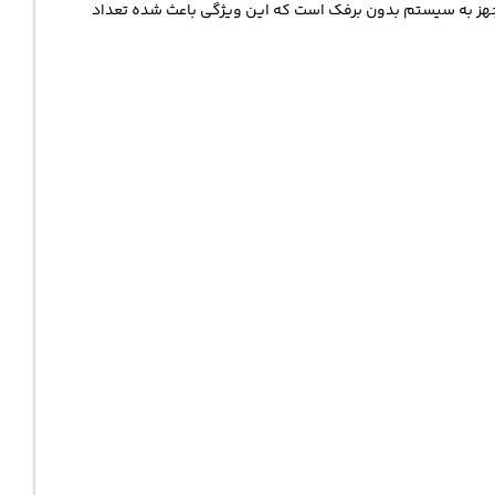
 مجهز به سیستم بدون برفک است که این ویژگی باعث شده تعداد