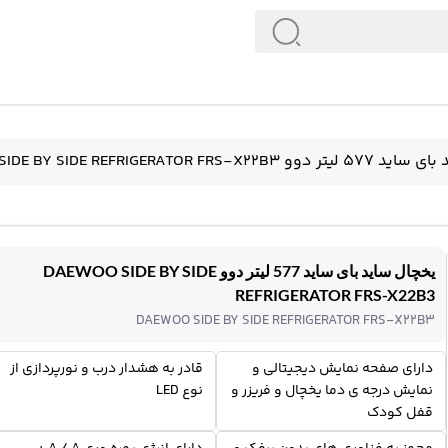
DAEWOO SIDE BY SIDE REFRIGERATOR FRS-X
یخچال ساید بای ساید 577 لیتر دوو DAEWOO SIDE BY SIDE
REFRIGERATOR FRS-X22B3
DAEWOO SIDE BY SIDE REFRIGERATOR FRS-X22B3
دارای صفحه نمایش دیجیتالی و
قادر به هشدار درب و نورپردازی از
نمایش درجه ی دما یخچال و فریزر و
نوع LED
قفل کودک