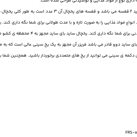
داری نوع از مواد غذایی و نوشیدنی طراحی شده است.
بالکن است در واقع این بالکن های می توانن
ی ساید دوو قادر می باشد فریزر آن مجهز به یک یخ سینی عالی است که به مرو
ن دکمه ی سینی می توانید از یخ های متعددی برخوردار باشید. همچنین شما 