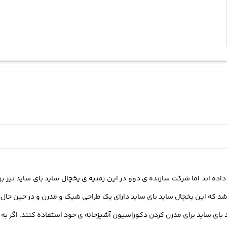
داده اند اما شرکت سازنده ی دوو در این زمنیه ی یخچال ساید بای ساید نیز
دل های شرکت دوو می باشد که این یخچال ساید بای ساید دارای یک طراحی شیک و مدرن و در