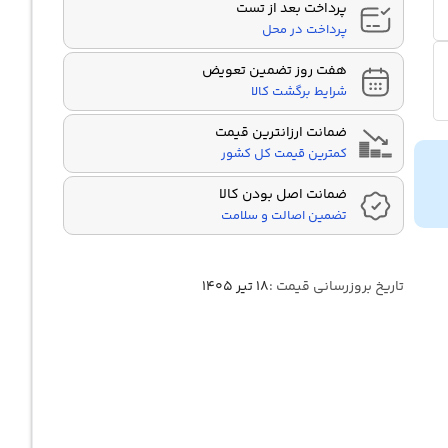
پرداخت بعد از تست
پرداخت در محل
هفت روز تضمین تعویض
شرایط برگشت کالا
ضمانت ارزانترین قیمت
کمترین قیمت کل کشور
ضمانت اصل بودن کالا
تضمین اصالت و سلامت
تاریخ بروزرسانی قیمت :
۱۸ تیر ۱۴۰۵