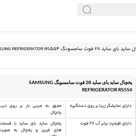
ای ساید 28 فوت سامسونگ SAMSUNG REFRIGERATOR RS554
یخچال ساید بای ساید 28 فوت سامسونگ SAMSUNG
REFRIGERATOR RS554
دارای نمایشگر زیبا بر روی دستگیره
مجهز به مینی بار بر روی درب
یخچال
دارای ظرفیت برابر آب 28 فوت
یخچال ساید بای ساید با قسمت
های فریزر و یخچال به صورت