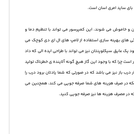
د بای ساید امری اسان است.
 دائما روشن و خاموش می شوند، این کمپرسور می تواند با تنظیم دما و
ژگی های بهینه سازی استفاده از لامپ های ال ای دی کوچک می
یک عایق سیکلوپنتان نیز می تواند با طراحی ایده الی که داد
د سازگار با محیط نیز برخوردار است چرا که با وجود این گاز هیچ گونه آلاینده ی خطرناک تولید
رب باز نیز می باشد که در صورتی که شما یادتان برود درب را
ر اینکه در صرف هزینه های شما صرفه جویی می کند، همچنین می
که در مصرف هزینه ها نیز صرفه جویی کنید.