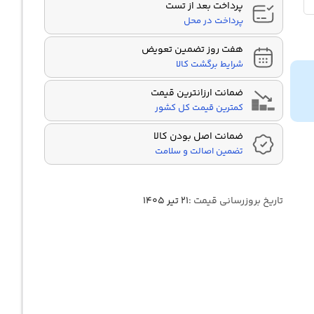
پرداخت بعد از تست
پرداخت در محل
هفت روز تضمین تعویض
شرایط برگشت کالا
ضمانت ارزانترین قیمت
کمترین قیمت کل کشور
ضمانت اصل بودن کالا
تضمین اصالت و سلامت
تاریخ بروزرسانی قیمت :
۲۱ تیر ۱۴۰۵