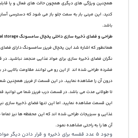
کنید، این مینی بار به سمت جلو باز می شود که دسترسی آسان ب
باشد.
طراحی و فضای ذخیره سازی داخلی یخچال سامسونگ RS554 design and internal storage
نگران فضای ذخیره سازی برای مواد غذایی منجمد نباشید. در ق
فشرده طراحی شده اند از این رو می توانند مقاومت بالایی در ب
تا طولانی مدت می باشد. در قسمت درب فریزر شما می توانید قفس
این قسمت مشاهده نمایید. اما این تنها فضای ذخیره سازی ن
غذایی و سبزیجات طراحی شده اند که این محفظه ها نیز تماما 
آن ها را به راحتی مشاهده نمود.