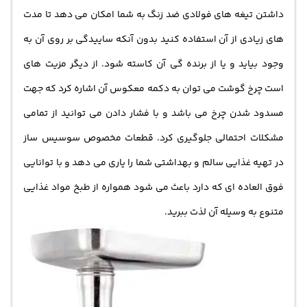
داشتن تیغه های فولادی ضد زنگ به شما امکان می دهد تا مدت
های زیادی از آن استفاده کنید بدون آنکه ساییدگی بر روی آن به
وجود بیاید و یا از برنده گی آن کاسته شود. از دیگر مزیت های
است چرخ گوشت می توان به دکمه معکوس آن اشاره کرد که جهت
مسدود شدن چرخ می باشد و با فشار دادن می توانید از تمامی
مشکلات احتمالی جلوگیری کرد. قطعات مخصوص سوسیس ساز
در تهیه غذایی سالم و بهداشتی شما را یاری می دهد و با توانایی
فوق العاده ای که دارد باعث می شود همواره از طبخ مواد غذایی
متنوع به وسیله آن لذت ببرید.