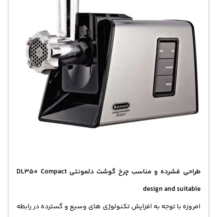
طراحی ف
شرده و مناسب چرخ گوشت دلمونتی DL350 Compact
design and suitable
امروزه با توجه به افزایش تکنولوژی های وسیع و گسترده در رابطه