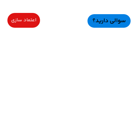
سوالی دارید؟
اعتماد سازی
سرویسهای ویژه
اعتماد سازی