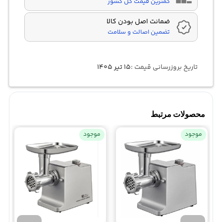
کمترین قیمت کل کشور
ضمانت اصل بودن کالا
تضمین اصالت و سلامت
تاریخ بروزرسانی قیمت :
۱۵ تیر ۱۴۰۵
محصولات مرتبط
موجود
موجود