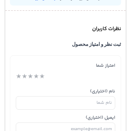
نظرات کاربران
ثبت نظر و امتیاز محصول
امتیاز شما
★
★
★
★
★
نام
(اختیاری)
ایمیل
(اختیاری)