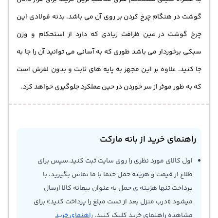
گوشت در هنگام چرخ کردن بر روی آن می باشد. بدنه فولادی این
چرخ گوشت در عین ظرافت زیادی که دارد از استحکام و وزن
سبکی برخوردار می باشد طوری که به آسانی می توانید آن را جا به
جا کنید. علاوه بر این مجهز به پایه های ثابت و بدون لغزش است
که به طور موثر از سر خوردن در حین عملکرد جلوگیری خواهد کرد.
راهنمای خرید از بانه مارکت
اول کالای مورد نظری را روی سایت ثبت کنید.سپس برای
طلاع از قیمت و هزینه حمل حتما با ما تماس بگیرید، با
پرداخت تنها هزینه ی حمل به عنوان بیعانه کالا ارسال
میشود «درب منزل بعد از تست مبلغ را پرداخت کنید» برای
مشاهده راهنمای خرید کلیک کنید.
راهنمای خرید