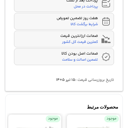
پرداخت بعد از تست
پرداخت در محل
هفت روز تضمین تعویض
شرایط برگشت کالا
ضمانت ارزانترین قیمت
کمترین قیمت کل کشور
ضمانت اصل بودن کالا
تضمین اصالت و سلامت
تاریخ بروزرسانی قیمت :
۱۵ تیر ۱۴۰۵
محصولات مرتبط
موجود
موجود