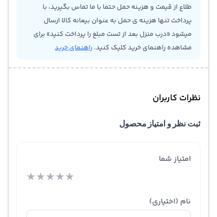
طلاع از قیمت و هزینه حمل حتما با ما تماس بگیرید، با
پرداخت تنها هزینه ی حمل به عنوان بیعانه کالا ارسال
میشود «درب منزل بعد از تست مبلغ را پرداخت کنید» برای
مشاهده راهنمای خرید کلیک کنید.
راهنمای خرید
نظرات کاربران
ثبت نظر و امتیاز محصول
امتیاز شما
★
★
★
★
★
نام
(اختیاری)