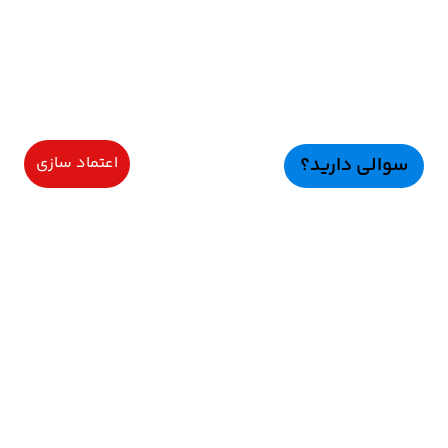
سوالی دارید؟
اعتماد سازی