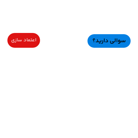
سوالی دارید؟
اعتماد سازی