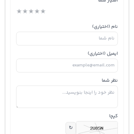
امتیاز شما
★
★
★
★
★
نام
(اختیاری)
ایمیل
(اختیاری)
نظر شما
کپچا
↻