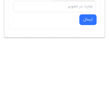
ارسال