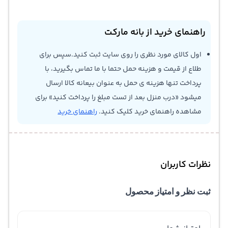
راهنمای خرید از بانه مارکت
اول کالای مورد نظری را روی سایت ثبت کنید.سپس برای
طلاع از قیمت و هزینه حمل حتما با ما تماس بگیرید، با
پرداخت تنها هزینه ی حمل به عنوان بیعانه کالا ارسال
میشود «درب منزل بعد از تست مبلغ را پرداخت کنید» برای
مشاهده راهنمای خرید کلیک کنید.
راهنمای خرید
نظرات کاربران
ثبت نظر و امتیاز محصول