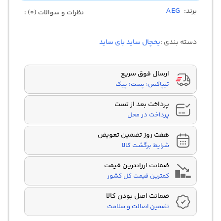
AEG
برند:
نظرات و سوالات (0) :
دسته بندی :
یخچال ساید بای ساید
ارسال فوق سریع
تیپاکس؛ پست؛ پیک
پرداخت بعد از تست
پرداخت در محل
هفت روز تضمین تعویض
شرایط برگشت کالا
ضمانت ارزانترین قیمت
کمترین قیمت کل کشور
ضمانت اصل بودن کالا
تضمین اصالت و سلامت