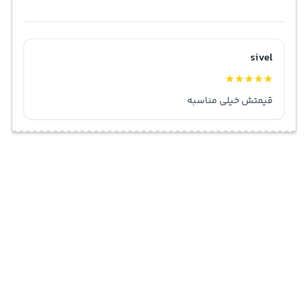
sivel
★
★
★
★
★
قیمتش خیلی مناسبه