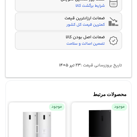
شرایط برگشت کالا
ضمانت ارزانترین قیمت
کمترین قیمت کل کشور
ضمانت اصل بودن کالا
تضمین اصالت و سلامت
تاریخ بروزرسانی قیمت :
۲۳ تیر ۱۴۰۵
محصولات مرتبط
موجود
موجود