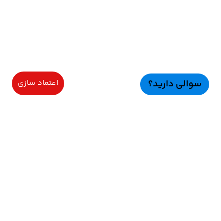
سوالی دارید؟
اعتماد سازی