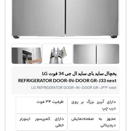
یخچال ساید بای ساید ال جی 34 فوت LG
REFRIGERATOR DOOR-IN-DOOR GR-J33 next
LG REFRIGERATOR DOOR-IN-DOOR GR-J33 next
دارای آبریز بزرگ بر روی
ظرفیت 34 فوت
درب چپ
مجهز به صفحه‌نمایش
دارای کمپرسور اینورتر
دیجیتالی
خطی