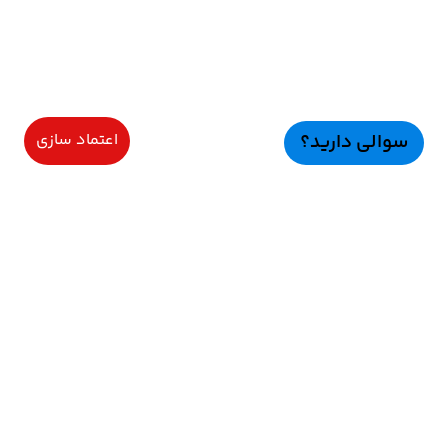
سوالی دارید؟
اعتماد سازی