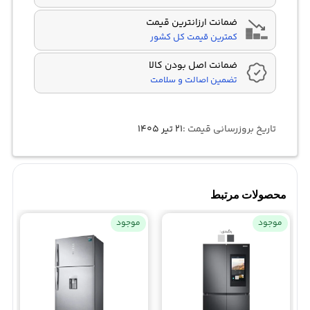
ضمانت ارزانترین قیمت
کمترین قیمت کل کشور
ضمانت اصل بودن کالا
تضمین اصالت و سلامت
تاریخ بروزرسانی قیمت :
۲۱ تیر ۱۴۰۵
محصولات مرتبط
موجود
موجود