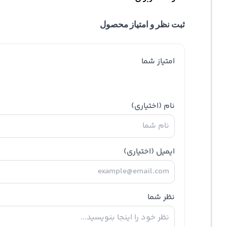
ثبت نظر و امتیاز محصول
امتیاز شما
نام
(اختیاری)
ایمیل
(اختیاری)
نظر شما