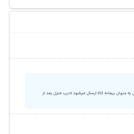
به عنوان بیعانه کالا ارسال میشود «درب منزل بعد از