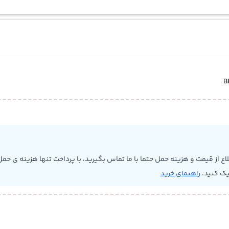
 از قیمت و هزینه حمل حتما با ما تماس بگیرید، با پرداخت تنها هزینه ی حمل 
یک کنید.
راهنمای خرید