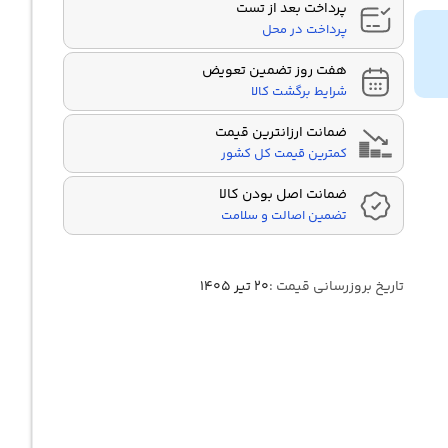
پرداخت بعد از تست
پرداخت در محل
هفت روز تضمین تعویض
شرایط برگشت کالا
ضمانت ارزانترین قیمت
کمترین قیمت کل کشور
ضمانت اصل بودن کالا
تضمین اصالت و سلامت
تاریخ بروزرسانی قیمت :
۲۰ تیر ۱۴۰۵