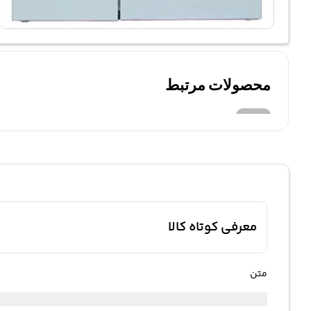
محصولات مرتبط
معرفی کوتاه کالا
متن