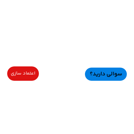
سوالی دارید؟
اعتماد سازی