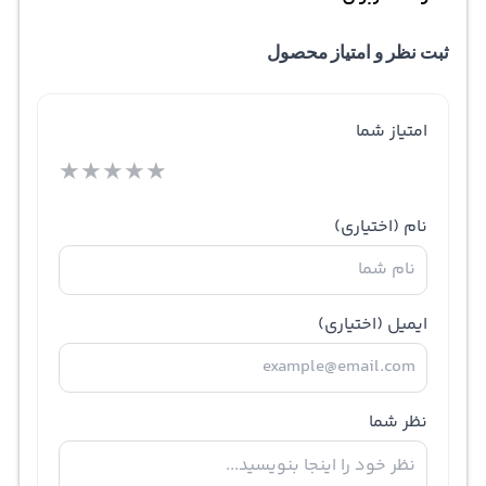
ثبت نظر و امتیاز محصول
امتیاز شما
★
★
★
★
★
نام
(اختیاری)
ایمیل
(اختیاری)
نظر شما