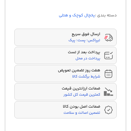
دسته بندی :
یخچال کوچک و هتلی
ارسال فوق سریع
تیپاکس؛ پست؛ پیک
پرداخت بعد از تست
پرداخت در محل
هفت روز تضمین تعویض
شرایط برگشت کالا
ضمانت ارزانترین قیمت
کمترین قیمت کل کشور
ضمانت اصل بودن کالا
تضمین اصالت و سلامت