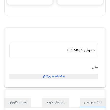
معرفی کوتاه کالا
متن
مشاهده بیشتر
نقد و بررسی
راهنمای خرید
نظرات کاربران