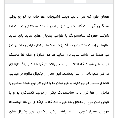
همان طور که می دانید زینت اشپزخانه هر خانه به لوازم برقی
سنگین آن است که یخچال نیز از این قاعده مستثنی نیست.لذا
شرکت معروف سامسونگ با طراحی یخچال های ساید بای ساید
علاوه بر زینت بخشیدن به آشپز خانه شما از نظر طراحی داخلی نیز
بی همتا می باشد.ساید بای ساید ها در اندازه و رنگ ها مختلف
تولید می شوند که انتخاب را بسیار راحت تر کرده اند و رنگ تازه ای
به هر اشپزخانه ای می بخشند. این مدل از یخچال علاوه بر زیبایی
فضای بسیار خوبی دارند و می توان به راحتی هر نوع مواد غذایی را
داخل ان ها قرار داد. سامسونگ یکی از تولید کنندگان پر و پا
قرص این نوع از یخچال ها می باشد که با ارائه ی ان ها توانسته
فروش بسیار خوبی داشته باشد. یکی از خاص ترین یخچال های