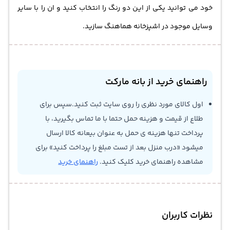
خود می توانید یکی از این دو رنگ را انتخاب کنید و ان را با سایر
وسایل موجود در اشپزخانه هماهنگ سازید.
راهنمای خرید از بانه مارکت
اول کالای مورد نظری را روی سایت ثبت کنید.سپس برای
طلاع از قیمت و هزینه حمل حتما با ما تماس بگیرید، با
پرداخت تنها هزینه ی حمل به عنوان بیعانه کالا ارسال
میشود «درب منزل بعد از تست مبلغ را پرداخت کنید» برای
مشاهده راهنمای خرید کلیک کنید.
راهنمای خرید
نظرات کاربران