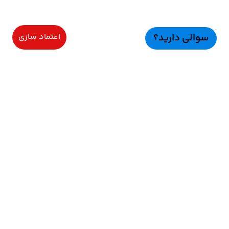
سوالی دارید؟
اعتماد سازی