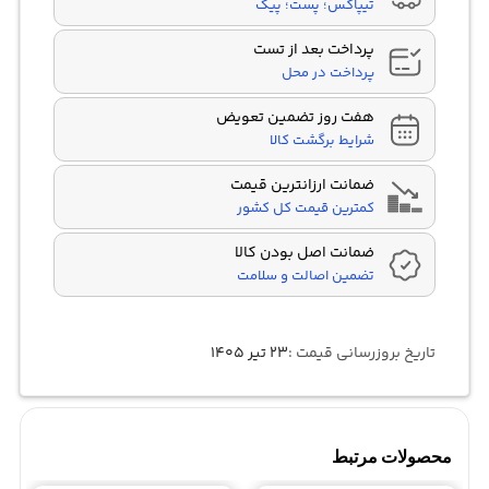
تیپاکس؛ پست؛ پیک
پرداخت بعد از تست
پرداخت در محل
هفت روز تضمین تعویض
شرایط برگشت کالا
ضمانت ارزانترین قیمت
کمترین قیمت کل کشور
ضمانت اصل بودن کالا
تضمین اصالت و سلامت
تاریخ بروزرسانی قیمت :
۲۳ تیر ۱۴۰۵
محصولات مرتبط