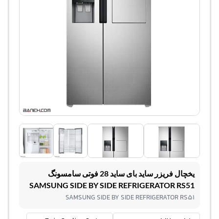
یخچال فریزر ساید بای ساید 28 فوتی سامسونگ
SAMSUNG SIDE BY SIDE REFRIGERATOR RS51
SAMSUNG SIDE BY SIDE REFRIGERATOR RS51