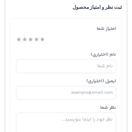
ثبت نظر و امتیاز محصول
امتیاز شما
★
★
★
★
★
نام
(اختیاری)
ایمیل
(اختیاری)
نظر شما