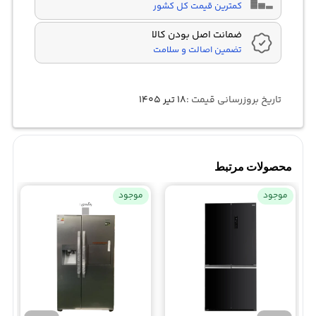
کمترین قیمت کل کشور
ضمانت اصل بودن کالا
تضمین اصالت و سلامت
تاریخ بروزرسانی قیمت :
۱۸ تیر ۱۴۰۵
محصولات مرتبط
موجود
موجود