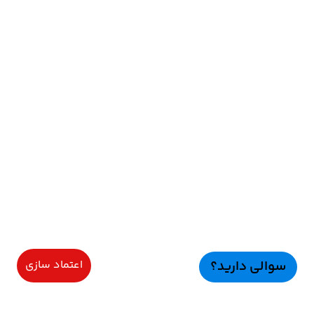
سوالی دارید؟
اعتماد سازی