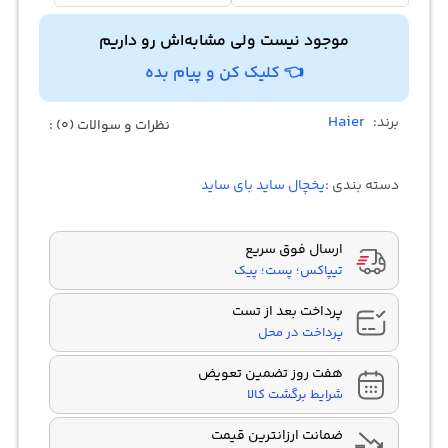
موجود نیست ولی مشابه‌اش رو داریم
👈 کلیک کن و پیام بده
Haier
برند:
نظرات و سوالات (0) :
دسته بندی :
یخچال ساید بای ساید
ارسال فوق سریع
تیپاکس؛ پست؛ پیک
پرداخت بعد از تست
پرداخت در محل
هفت روز تضمین تعویض
شرایط برگشت کالا
ضمانت ارزانترین قیمت