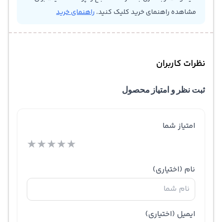
مشاهده راهنمای خرید کلیک کنید.
راهنمای خرید
نظرات کاربران
ثبت نظر و امتیاز محصول
امتیاز شما
★
★
★
★
★
نام
(اختیاری)
ایمیل
(اختیاری)