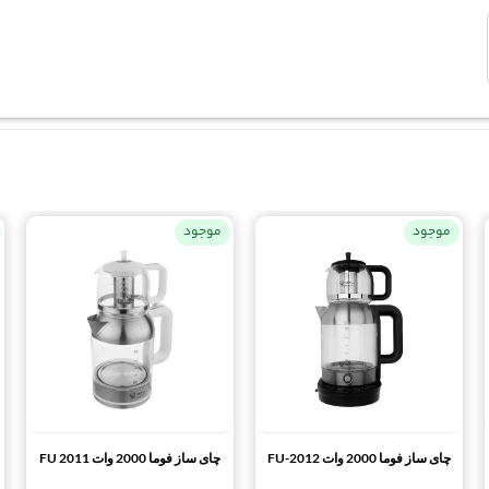
موجود
موجود
چای ساز فوما 2000 وات FU-2012
چای ساز فوما 2000 وات FU 2011