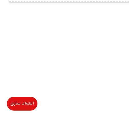
اعتماد سازی