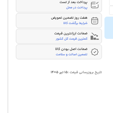
پرداخت بعد از تست
پرداخت در محل
هفت روز تضمین تعویض
شرایط برگشت کالا
ضمانت ارزانترین قیمت
کمترین قیمت کل کشور
ضمانت اصل بودن کالا
تضمین اصالت و سلامت
تاریخ بروزرسانی قیمت :
۱۵ تیر ۱۴۰۵