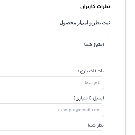
نظرات کاربران
ثبت نظر و امتیاز محصول
امتیاز شما
نام
(اختیاری)
ایمیل
(اختیاری)
نظر شما