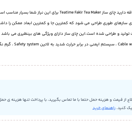
 این نیاز شما بسیار مناسب است.
ه است.این چای سازهای طوری طراحی می شود که کمترین جا و کمترین ابعاد ممکن را 
 از قیمت و هزینه حمل حتما با ما تماس بگیرید، با پرداخت تنها هزینه ی حمل 
یک کنید.
راهنمای خرید