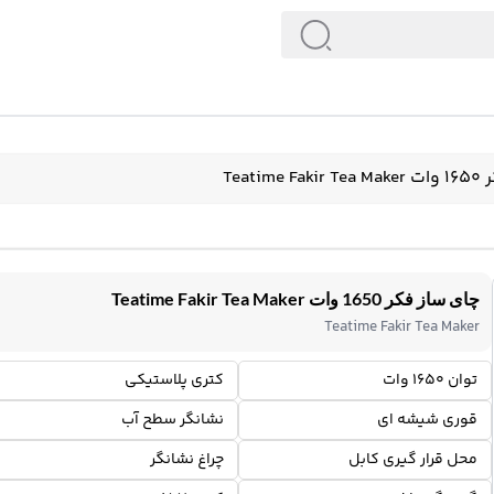
Teatim
چای ساز فکر 1650 وات Teatime Fakir Tea Maker
Teatime Fakir Tea Maker
توان 1650 وات
کتری پلاستیکی
قوری شیشه ای
نشانگر سطح آب
محل قرار گیری کابل
چراغ نشانگر