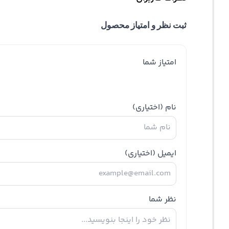
ثبت نظر و امتیاز محصول
امتیاز شما
نام
(اختیاری)
ایمیل
(اختیاری)
نظر شما