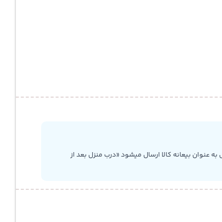
به عنوان بیعانه کالا ارسال میشود «درب منزل بعد از