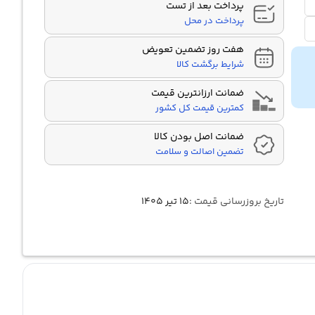
پرداخت بعد از تست
پرداخت در محل
هفت روز تضمین تعویض
شرایط برگشت کالا
ضمانت ارزانترین قیمت
کمترین قیمت کل کشور
ضمانت اصل بودن کالا
تضمین اصالت و سلامت
تاریخ بروزرسانی قیمت :
۱۵ تیر ۱۴۰۵