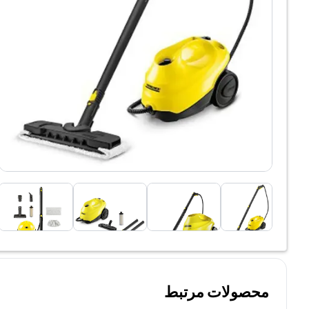
محصولات مرتبط