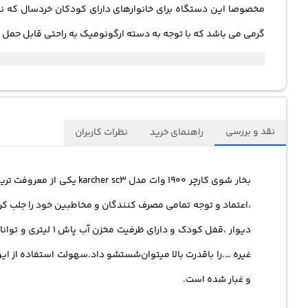
گرمی می باشد که با توجه به دسته ارگونومیک به راحتی قابل حمل 
نقد و بررسی
راهنمای خرید
نظرات کاربران
بخار شوی کارچر ۱۹۰۰ وات
غیره ….را باقدرت بالا میتوان‌شستشو داد.سهولت استفاده از ای
و غبار شده است.