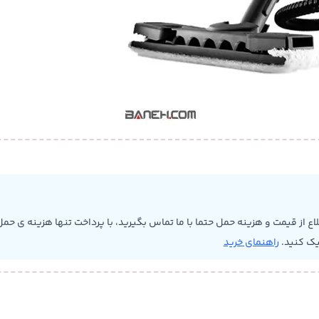
 از قیمت و هزینه حمل حتما با ما تماس بگیرید، با پرداخت تنها هزینه ی حمل 
یک کنید.
راهنمای خرید