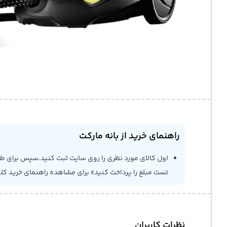
راهنمای خرید از بانه مارکت
اول کالای مورد نظری را روی سایت ثبت کنید.سپس برای طلاع
تست مبلغ را پرداخت کنید» برای مشاهده راهنمای خرید کل
نظرات کاربران