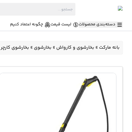
دسته‌بندی محصولات
لیست قیمت
چگونه اعتماد کنیم
بانه مارکت
»
بخارشوی و کارواش
»
بخارشوی
»
بخارشوی کارچر 1900 وات KARCHER SC3